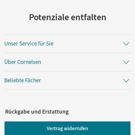
Potenziale entfalten
Unser Service für Sie
Über Cornelsen
Beliebte Fächer
Rückgabe und Erstattung
Vertrag widerrufen