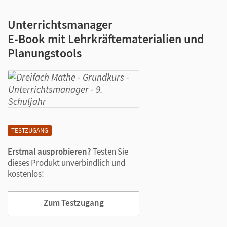
Unterrichtsmanager
E-Book mit Lehrkräftematerialien und
Planungstools
TESTZUGANG
Erstmal ausprobieren?
Testen Sie
dieses Produkt unverbindlich und
kostenlos!
Zum Testzugang