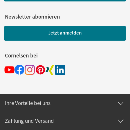
Newsletter abonnieren
Jetzt anmelden
Cornelsen bei
Ihre Vorteile bei uns
Zahlung und Versand