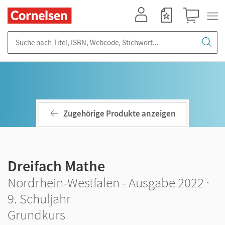
Mein Konto
Merkzettel
Warenkorb
Suche nach Titel, ISBN, Webcode, Stichwort...
Zugehörige Produkte anzeigen
Dreifach Mathe
Nordrhein-Westfalen - Ausgabe 2022 ·
9. Schuljahr
Grundkurs