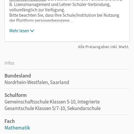
B. Lizenzmanagement und Lehrer-Schüler-Verbindung,
vollumfänglich zur Verfügung.
Bitte beachten Sie, dass Ihre Schule/Institution bei Nutzung
der Plattform personenbezogene…
Mehr lesen
Alle Preisangaben inkl. MwSt.
Infos
Bundesland
Nordrhein-Westfalen, Saarland
Schulform
Gemeinschaftsschule Klassen 5-10, Integrierte
Gesamtschule Klassen 5/7-10, Sekundarschule
Fach
Mathematik