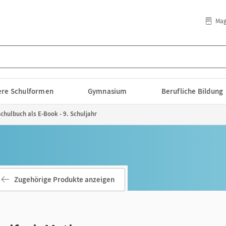
Mag
lere Schulformen
Gymnasium
Berufliche Bildung
chulbuch als E-Book - 9. Schuljahr
Zugehörige Produkte anzeigen