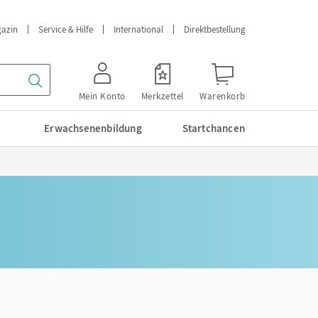
azin
Service & Hilfe
International
Direktbestellung
Mein Konto
Merkzettel
Warenkorb
Erwachsenenbildung
Startchancen