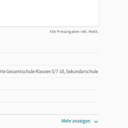
Alle Preisangaben inkl. MwSt.
erte Gesamtschule Klassen 5/7-10, Sekundarschule
Mehr anzeigen