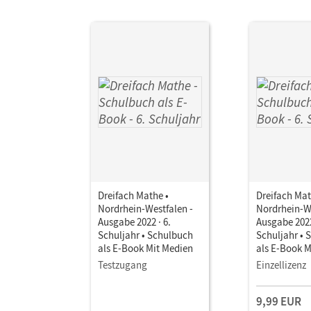
Dreifach Mathe •
Dreifach Mat
Nordrhein-Westfalen -
Nordrhein-We
Ausgabe 2022 · 6.
Ausgabe 2022
Schuljahr • Schulbuch
Schuljahr • 
als E-Book Mit Medien
als E-Book M
Testzugang
Einzellizenz
9,99 EUR