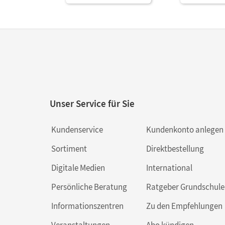
Unser Service für Sie
Kundenservice
Kundenkonto anlegen
Sortiment
Direktbestellung
Digitale Medien
International
Persönliche Beratung
Ratgeber Grundschule
Informationszentren
Zu den Empfehlungen
Veranstaltungen
Abo kündigen