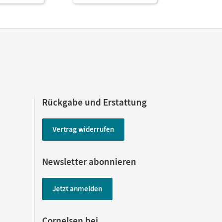
Rückgabe und Erstattung
Vertrag widerrufen
Newsletter abonnieren
Jetzt anmelden
Cornelsen bei