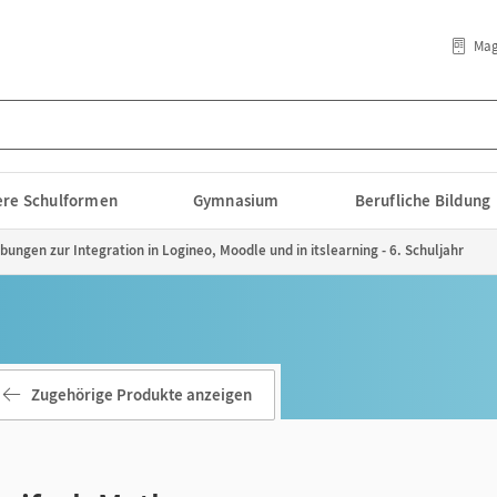
Mag
lere Schulformen
Gymnasium
Berufliche Bildung
bungen zur Integration in Logineo, Moodle und in itslearning - 6. Schuljahr
Zugehörige Produkte anzeigen