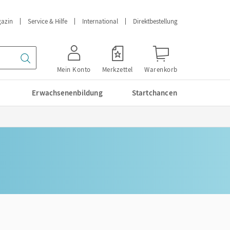
azin
Service & Hilfe
International
Direktbestellung
Mein Konto
Merkzettel
Warenkorb
Erwachsenenbildung
Startchancen