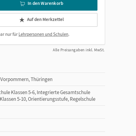
In den Warenkorb
Auf den Merkzettel
ar nur für
Lehrpersonen und Schulen
.
Alle Preisangaben inkl. MwSt.
g-Vorpommern, Thüringen
hule Klassen 5-6, Integrierte Gesamtschule
Klassen 5-10, Orientierungsstufe, Regelschule