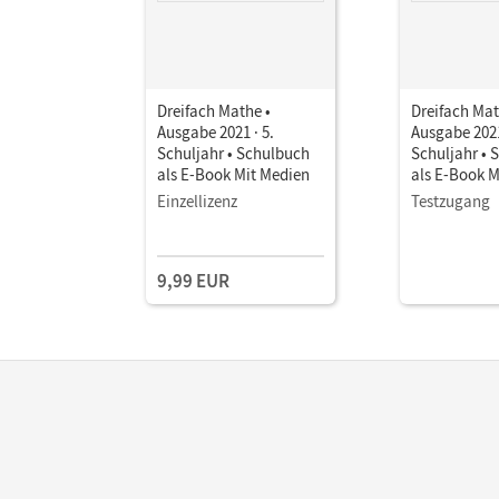
Dreifach Mathe •
Dreifach Mat
Ausgabe 2021 · 5.
Ausgabe 2021
Schuljahr • Schulbuch
Schuljahr • 
als E-Book Mit Medien
als E-Book M
Einzellizenz
Testzugang
9,99 EUR