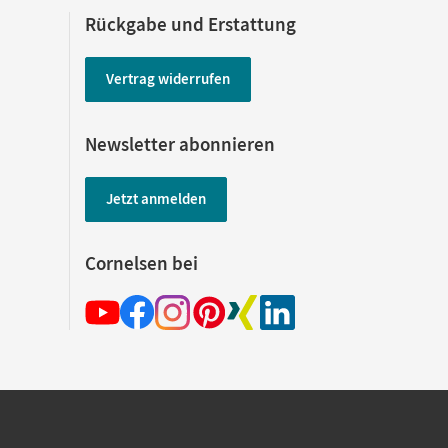
Rückgabe und Erstattung
Vertrag widerrufen
Newsletter abonnieren
Jetzt anmelden
Cornelsen bei