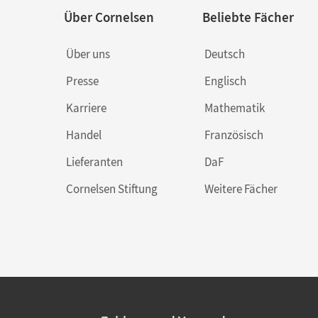
Über Cornelsen
Beliebte Fächer
Über uns
Deutsch
Presse
Englisch
Karriere
Mathematik
Handel
Französisch
Lieferanten
DaF
Cornelsen Stiftung
Weitere Fächer