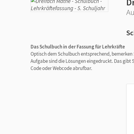
D
Au
Sc
Das Schulbuch in der Fassung für Lehrkräfte
Optisch dem Schulbuch entsprechend, bemerken Si
Aufgabe sind die Lösungen eingedruckt. Das gibt 
Code oder Webcode abrufbar.