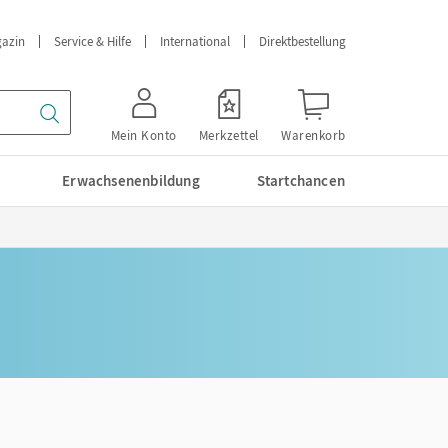
azin
Service & Hilfe
International
Direktbestellung
Mein Konto
Merkzettel
Warenkorb
Erwachsenenbildung
Startchancen