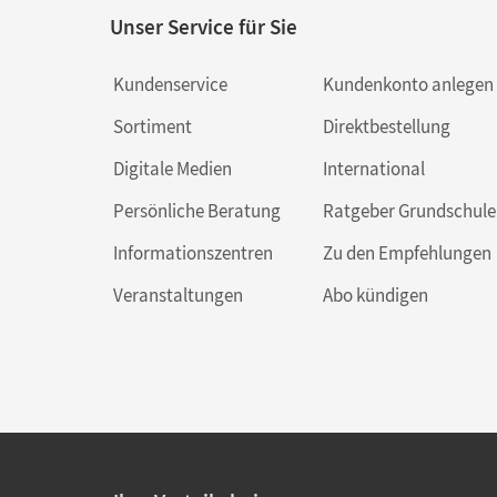
Unser Service für Sie
Kundenservice
Kundenkonto anlegen
Sortiment
Direktbestellung
Digitale Medien
International
Persönliche Beratung
Ratgeber Grundschule
Informationszentren
Zu den Empfehlungen
Veranstaltungen
Abo kündigen