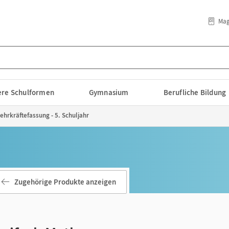
Mag
lere Schulformen
Gymnasium
Berufliche Bildung
ehrkräftefassung - 5. Schuljahr
Zugehörige Produkte anzeigen