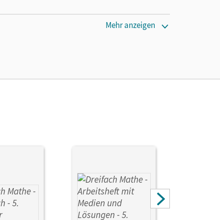
cm
Mehr anzeigen