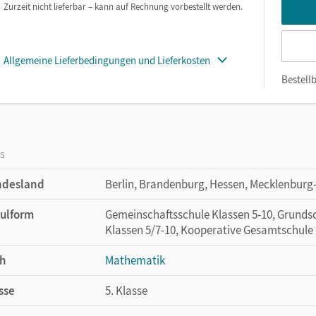
Zurzeit nicht lieferbar – kann auf Rechnung vorbestellt werden.
Allgemeine Lieferbedingungen und Lieferkosten
Bestellb
os
ndesland
Berlin, Brandenburg, Hessen, Mecklenbur
ulform
Gemeinschaftsschule Klassen 5-10, Grundsc
Klassen 5/7-10, Kooperative Gesamtschule 
h
Mathematik
sse
5. Klasse