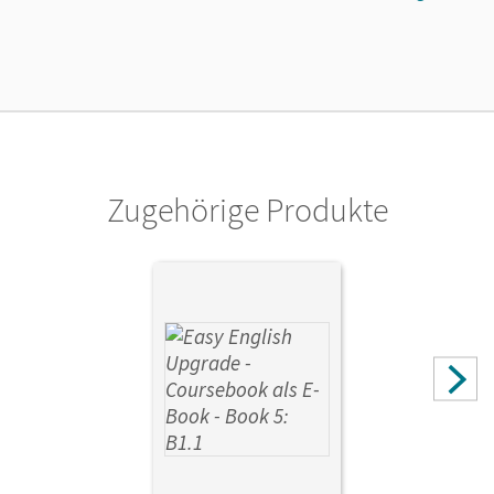
Cornelsen Verlag
Zugehörige Produkte