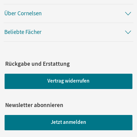
Über Cornelsen
Beliebte Fächer
Rückgabe und Erstattung
Vertrag widerrufen
Newsletter abonnieren
Jetzt anmelden