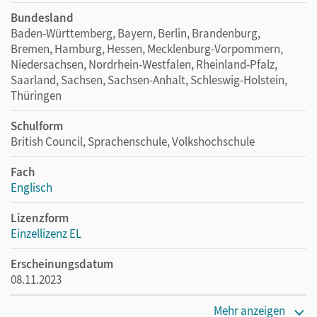
Bundesland
Baden-Württemberg, Bayern, Berlin, Brandenburg,
Bremen, Hamburg, Hessen, Mecklenburg-Vorpommern,
Niedersachsen, Nordrhein-Westfalen, Rheinland-Pfalz,
Saarland, Sachsen, Sachsen-Anhalt, Schleswig-Holstein,
Thüringen
Schulform
British Council, Sprachenschule, Volkshochschule
Fach
Englisch
Lizenzform
Einzellizenz EL
Erscheinungsdatum
08.11.2023
Verlag
Mehr anzeigen