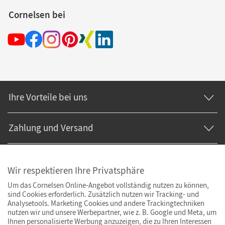
Cornelsen bei
Ihre Vorteile bei uns
Zahlung und Versand
Wir respektieren Ihre Privatsphäre
Um das Cornelsen Online-Angebot vollständig nutzen zu können,
sind Cookies erforderlich. Zusätzlich nutzen wir Tracking- und
Analysetools. Marketing Cookies und andere Trackingtechniken
nutzen wir und unsere Werbepartner, wie z. B. Google und Meta, um
Ihnen personalisierte Werbung anzuzeigen, die zu Ihren Interessen