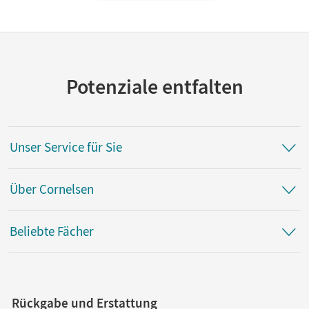
Potenziale entfalten
Unser Service für Sie
Über Cornelsen
Beliebte Fächer
Rückgabe und Erstattung