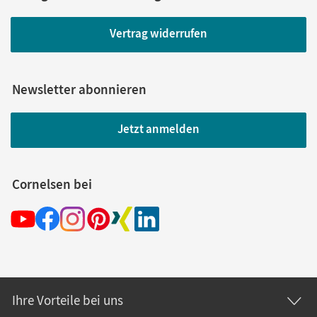
Vertrag widerrufen
Newsletter abonnieren
Jetzt anmelden
Cornelsen bei
Ihre Vorteile bei uns