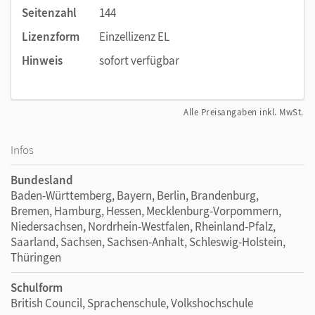
Seitenzahl
144
Lizenzform
Einzellizenz EL
Hinweis
sofort verfügbar
Alle Preisangaben inkl. MwSt.
Infos
Bundesland
Baden-Württemberg, Bayern, Berlin, Brandenburg,
Bremen, Hamburg, Hessen, Mecklenburg-Vorpommern,
Niedersachsen, Nordrhein-Westfalen, Rheinland-Pfalz,
Saarland, Sachsen, Sachsen-Anhalt, Schleswig-Holstein,
Thüringen
Schulform
British Council, Sprachenschule, Volkshochschule