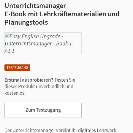
Unterrichtsmanager
E-Book mit Lehrkräftematerialien und
Planungstools
TESTZUGANG
Erstmal ausprobieren?
Testen Sie
dieses Produkt unverbindlich und
kostenlos!
Zum Testzugang
Der Unterrichtsmanager vereint Ihr digitales Lehrwerk