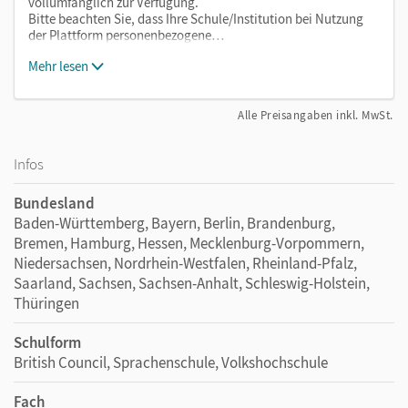
vollumfänglich zur Verfügung.
Bitte beachten Sie, dass Ihre Schule/Institution bei Nutzung
der Plattform personenbezogene…
Mehr lesen
Alle Preisangaben inkl. MwSt.
Infos
Bundesland
Baden-Württemberg, Bayern, Berlin, Brandenburg,
Bremen, Hamburg, Hessen, Mecklenburg-Vorpommern,
Niedersachsen, Nordrhein-Westfalen, Rheinland-Pfalz,
Saarland, Sachsen, Sachsen-Anhalt, Schleswig-Holstein,
Thüringen
Schulform
British Council, Sprachenschule, Volkshochschule
Fach