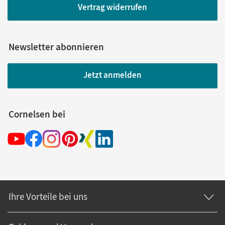
Vertrag widerrufen
Newsletter abonnieren
Jetzt anmelden
Cornelsen bei
Ihre Vorteile bei uns