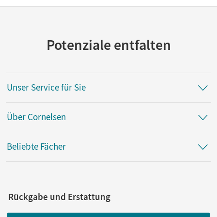
Potenziale entfalten
Unser Service für Sie
Über Cornelsen
Beliebte Fächer
Rückgabe und Erstattung