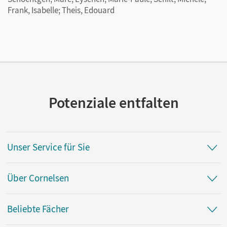
Frank, Isabelle; Theis, Edouard
Potenziale entfalten
Unser Service für Sie
Über Cornelsen
Beliebte Fächer