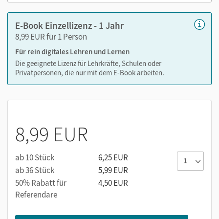
E-Book Einzellizenz - 1 Jahr
8,99 EUR für 1 Person
Für rein digitales Lehren und Lernen
Die geeignete Lizenz für Lehrkräfte, Schulen oder
Privatpersonen, die nur mit dem E-Book arbeiten.
8,99 EUR
ab 10 Stück
6,25 EUR
ab 36 Stück
5,99 EUR
50% Rabatt für
4,50 EUR
Referendare