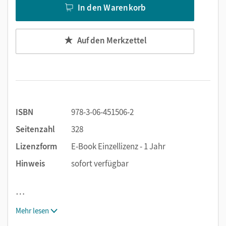
In den Warenkorb
Auf den Merkzettel
ISBN
978-3-06-451506-2
Seitenzahl
328
Lizenzform
E-Book Einzellizenz - 1 Jahr
Hinweis
sofort verfügbar
…
Mehr lesen