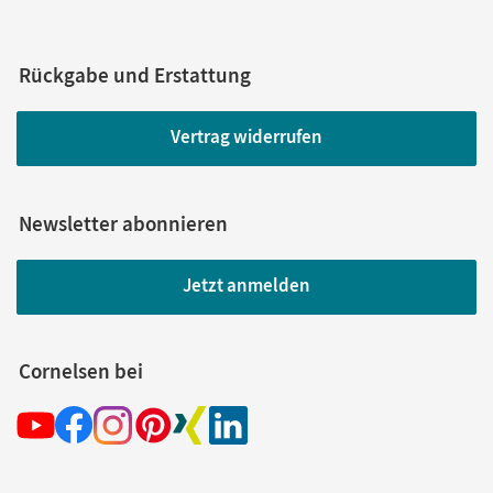
Rückgabe und Erstattung
Vertrag widerrufen
Newsletter abonnieren
Jetzt anmelden
Cornelsen bei