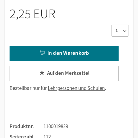
2,25 EUR
In den Warenkorb
Auf den Merkzettel
Bestellbar nur für
Lehrpersonen und Schulen
.
Produktnr.
1100019829
Seitenzahl
112