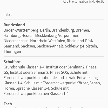
Alle Preisangaben inkl. MwSt.
Infos
Bundesland
Baden-Württemberg, Berlin, Brandenburg, Bremen,
Hamburg, Hessen, Mecklenburg-Vorpommern,
Niedersachsen, Nordrhein-Westfalen, Rheinland-Pfalz,
Saarland, Sachsen, Sachsen-Anhalt, Schleswig-Holstein,
Thüringen
Schulform
Grundschule Klassen 1-4, Institut oder Seminar 2. Phase
GS, Institut oder Seminar 2. Phase SOS, Schule mit
Förderschwerpunkt emotionale und soziale Entwicklung
Klassen 1-4, Schule mit Förderschwerpunkt Körper, Sehen,
Hören, Sprache Klassen 1-4, Schule mit
Förderschwerpunkt Lernen Klassen 1-4
Fach