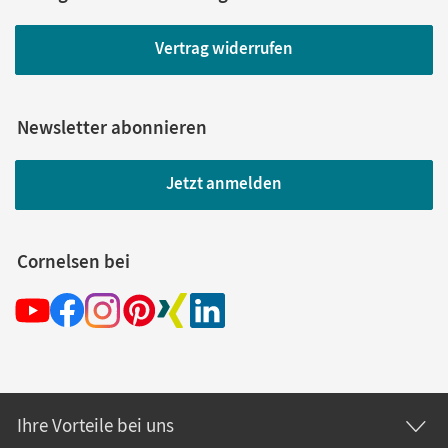
Vertrag widerrufen
Newsletter abonnieren
Jetzt anmelden
Cornelsen bei
Ihre Vorteile bei uns