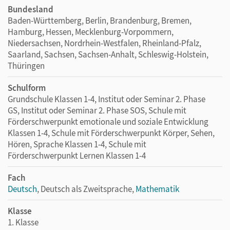
Bundesland
Baden-Württemberg, Berlin, Brandenburg, Bremen,
Hamburg, Hessen, Mecklenburg-Vorpommern,
Niedersachsen, Nordrhein-Westfalen, Rheinland-Pfalz,
Saarland, Sachsen, Sachsen-Anhalt, Schleswig-Holstein,
Thüringen
Schulform
Grundschule Klassen 1-4, Institut oder Seminar 2. Phase
GS, Institut oder Seminar 2. Phase SOS, Schule mit
Förderschwerpunkt emotionale und soziale Entwicklung
Klassen 1-4, Schule mit Förderschwerpunkt Körper, Sehen,
Hören, Sprache Klassen 1-4, Schule mit
Förderschwerpunkt Lernen Klassen 1-4
Fach
Deutsch
, Deutsch als Zweitsprache,
Mathematik
Klasse
1. Klasse