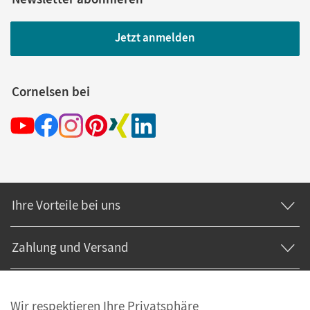
Jetzt anmelden
Cornelsen bei
Ihre Vorteile bei uns
Zahlung und Versand
Wir respektieren Ihre Privatsphäre