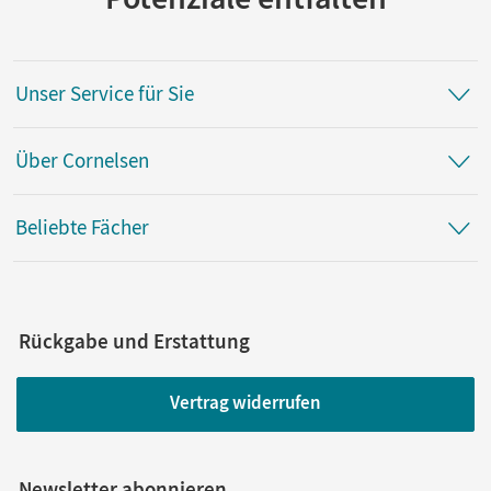
Unser Service für Sie
Über Cornelsen
Beliebte Fächer
Rückgabe und Erstattung
Vertrag widerrufen
Newsletter abonnieren