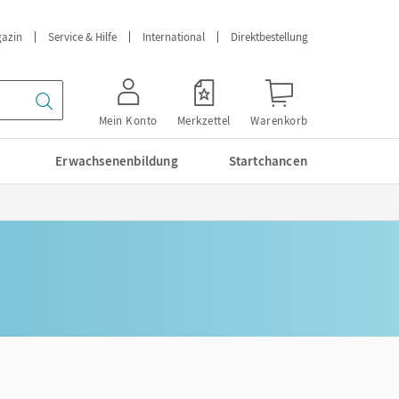
azin
Service & Hilfe
International
Direktbestellung
Mein Konto
Merkzettel
Warenkorb
Erwachsenenbildung
Startchancen