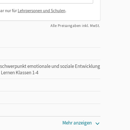
ar nur für
Lehrpersonen und Schulen
.
Alle Preisangaben inkl. MwSt.
erschwerpunkt emotionale und soziale Entwicklung
 Lernen Klassen 1-4
Mehr anzeigen