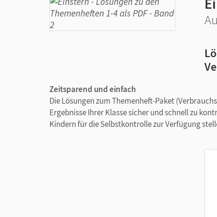
E
Au
Lö
Ve
Zeitsparend und einfach
Die Lösungen zum Themenheft-Paket (Verbrauchsmat
Ergebnisse Ihrer Klasse sicher und schnell zu kont
Kindern für die Selbstkontrolle zur Verfügung stell