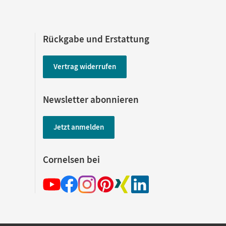
Rückgabe und Erstattung
Vertrag widerrufen
Newsletter abonnieren
Jetzt anmelden
Cornelsen bei