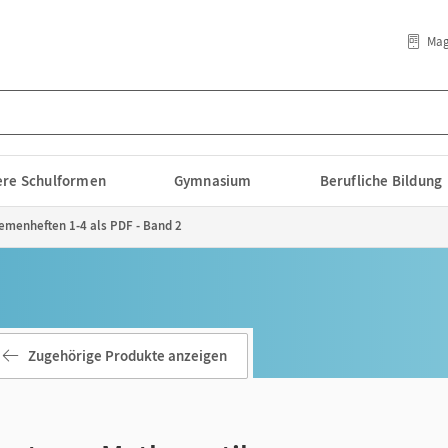
Mag
lere Schulformen
Gymnasium
Berufliche Bildung
emenheften 1-4 als PDF - Band 2
Zugehörige Produkte anzeigen