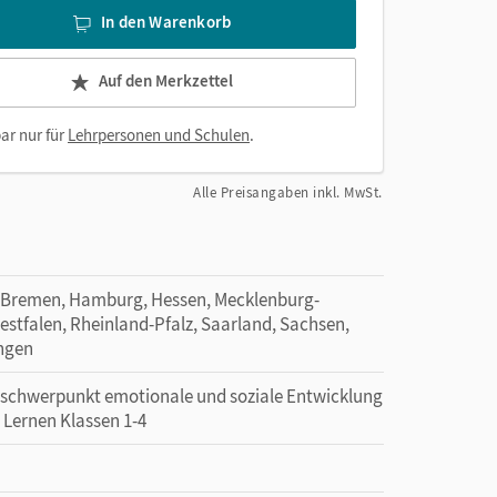
In den Warenkorb
Auf den Merkzettel
ar nur für
Lehrpersonen und Schulen
.
Alle Preisangaben inkl. MwSt.
 Bremen, Hamburg, Hessen, Mecklenburg-
tfalen, Rheinland-Pfalz, Saarland, Sachsen,
ingen
erschwerpunkt emotionale und soziale Entwicklung
 Lernen Klassen 1-4