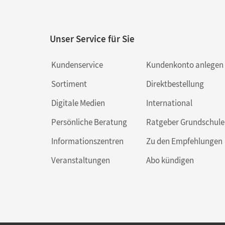
Unser Service für Sie
Kundenservice
Kundenkonto anlegen
Sortiment
Direktbestellung
Digitale Medien
International
Persönliche Beratung
Ratgeber Grundschule
Informationszentren
Zu den Empfehlungen
Veranstaltungen
Abo kündigen