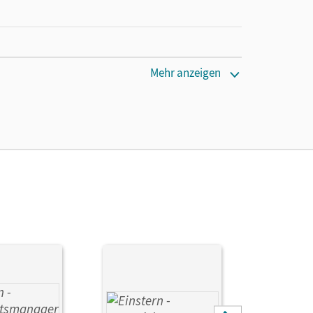
Mehr anzeigen