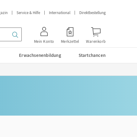
azin
Service & Hilfe
International
Direktbestellung
Mein Konto
Merkzettel
Warenkorb
Erwachsenenbildung
Startchancen