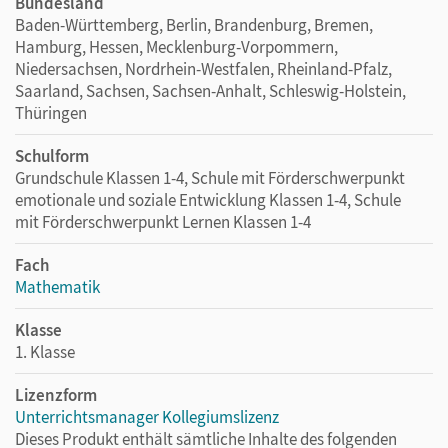
Bundesland
Baden-Württemberg, Berlin, Brandenburg, Bremen,
Hamburg, Hessen, Mecklenburg-Vorpommern,
Niedersachsen, Nordrhein-Westfalen, Rheinland-Pfalz,
Saarland, Sachsen, Sachsen-Anhalt, Schleswig-Holstein,
Thüringen
Schulform
Grundschule Klassen 1-4, Schule mit Förderschwerpunkt
emotionale und soziale Entwicklung Klassen 1-4, Schule
mit Förderschwerpunkt Lernen Klassen 1-4
Fach
Mathematik
Klasse
1. Klasse
Lizenzform
Unterrichtsmanager Kollegiumslizenz
Dieses Produkt enthält sämtliche Inhalte des folgenden