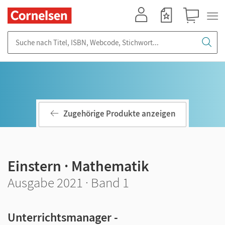
Mein Konto
Merkzettel
Warenkorb
Suche nach Titel, ISBN, Webcode, Stichwort...
Zugehörige Produkte anzeigen
Einstern · Mathematik
Ausgabe 2021 · Band 1
Unterrichtsmanager -