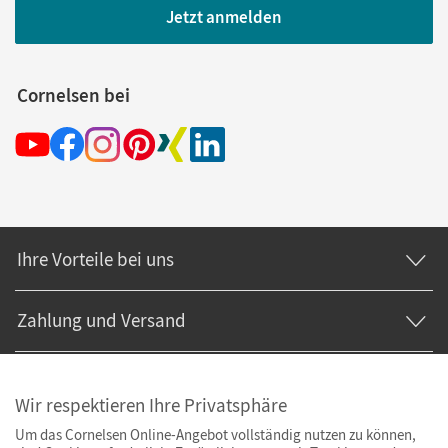
Jetzt anmelden
Cornelsen bei
Ihre Vorteile bei uns
Zahlung und Versand
Wir respektieren Ihre Privatsphäre
Um das Cornelsen Online-Angebot vollständig nutzen zu können,