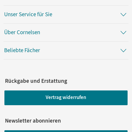
Unser Service für Sie
Über Cornelsen
Beliebte Fächer
Rückgabe und Erstattung
Vertrag widerrufen
Newsletter abonnieren