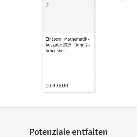
Einstern · Mathematik •
Ausgabe 2015 · Band 2 •
Arbeitsheft
10,99 EUR
Potenziale entfalten