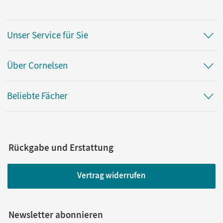
Unser Service für Sie
Über Cornelsen
Beliebte Fächer
Rückgabe und Erstattung
Vertrag widerrufen
Newsletter abonnieren