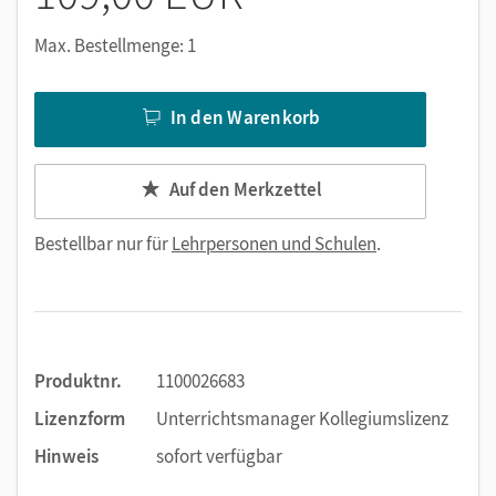
Max. Bestellmenge: 1
In den Warenkorb
Auf den Merkzettel
Bestellbar nur für
Lehrpersonen und Schulen
.
Produktnr.
1100026683
Lizenzform
Unterrichtsmanager Kollegiumslizenz
Hinweis
sofort verfügbar