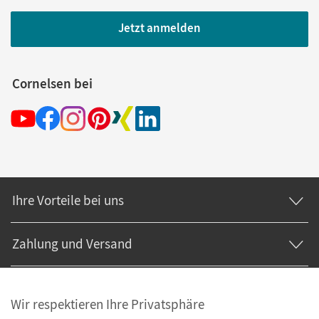
Jetzt anmelden
Cornelsen bei
Ihre Vorteile bei uns
Zahlung und Versand
Wir respektieren Ihre Privatsphäre