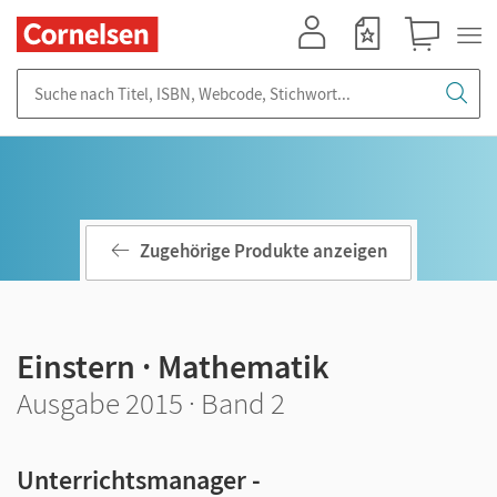
Mein Konto
Merkzettel
Warenkorb
Suche nach Titel, ISBN, Webcode, Stichwort...
Zugehörige Produkte anzeigen
Einstern · Mathematik
Ausgabe 2015 · Band 2
Unterrichtsmanager -