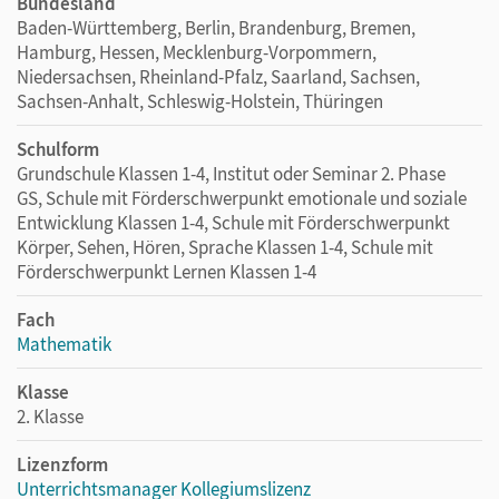
Bundesland
Baden-Württemberg, Berlin, Brandenburg, Bremen,
Hamburg, Hessen, Mecklenburg-Vorpommern,
Niedersachsen, Rheinland-Pfalz, Saarland, Sachsen,
Sachsen-Anhalt, Schleswig-Holstein, Thüringen
Schulform
Grundschule Klassen 1-4, Institut oder Seminar 2. Phase
GS, Schule mit Förderschwerpunkt emotionale und soziale
Entwicklung Klassen 1-4, Schule mit Förderschwerpunkt
Körper, Sehen, Hören, Sprache Klassen 1-4, Schule mit
Förderschwerpunkt Lernen Klassen 1-4
Fach
Mathematik
Klasse
2. Klasse
Lizenzform
Unterrichtsmanager Kollegiumslizenz