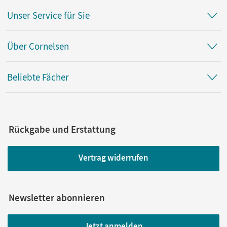
Unser Service für Sie
Über Cornelsen
Beliebte Fächer
Rückgabe und Erstattung
Vertrag widerrufen
Newsletter abonnieren
Jetzt anmelden