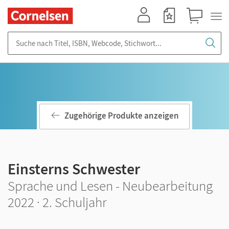
Mein Konto
Merkzettel
Warenkorb
Suche nach Titel, ISBN, Webcode, Stichwort...
Zugehörige Produkte anzeigen
Einsterns Schwester
Sprache und Lesen - Neubearbeitung
2022 · 2. Schuljahr