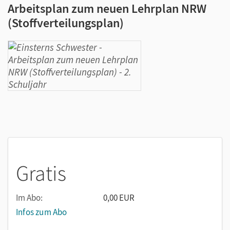
Arbeitsplan zum neuen Lehrplan NRW
(Stoffverteilungsplan)
Gratis
Im Abo:
0,00 EUR
Infos zum Abo