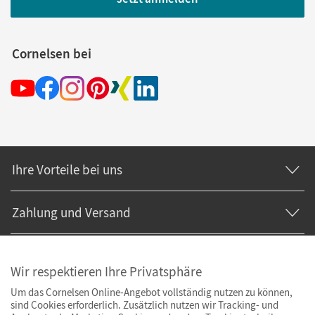
Cornelsen bei
Ihre Vorteile bei uns
Zahlung und Versand
Wir respektieren Ihre Privatsphäre
Um das Cornelsen Online-Angebot vollständig nutzen zu können,
sind Cookies erforderlich. Zusätzlich nutzen wir Tracking- und