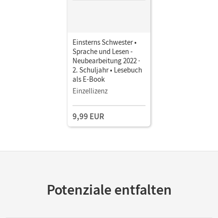
Einsterns Schwester •
Sprache und Lesen -
Neubearbeitung 2022 ·
2. Schuljahr • Lesebuch
als E-Book
Einzellizenz
9,99 EUR
Potenziale entfalten