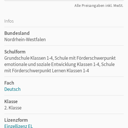
Alle Preisangaben inkl. MwSt.
Infos
Bundesland
Nordrhein-Westfalen
Schulform
Grundschule Klassen 1-4, Schule mit Förderschwerpunkt
emotionale und soziale Entwicklung Klassen 1-4, Schule
mit Förderschwerpunkt Lernen Klassen 1-4
Fach
Deutsch
Klasse
2. Klasse
Lizenzform
Einzellizenz EL