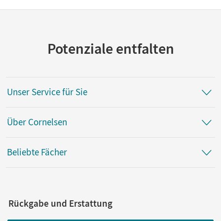
Potenziale entfalten
Unser Service für Sie
Über Cornelsen
Beliebte Fächer
Rückgabe und Erstattung