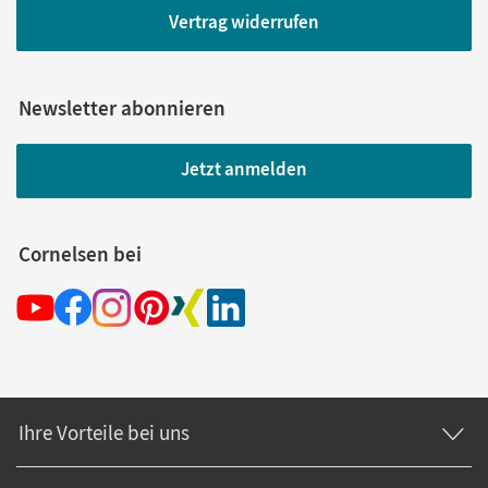
Vertrag widerrufen
Newsletter abonnieren
Jetzt anmelden
Cornelsen bei
Ihre Vorteile bei uns