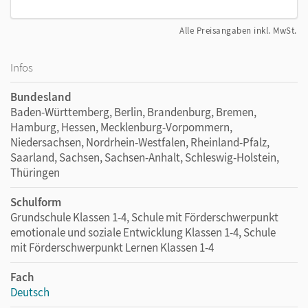
Alle Preisangaben inkl. MwSt.
Infos
Bundesland
Baden-Württemberg, Berlin, Brandenburg, Bremen,
Hamburg, Hessen, Mecklenburg-Vorpommern,
Niedersachsen, Nordrhein-Westfalen, Rheinland-Pfalz,
Saarland, Sachsen, Sachsen-Anhalt, Schleswig-Holstein,
Thüringen
Schulform
Grundschule Klassen 1-4, Schule mit Förderschwerpunkt
emotionale und soziale Entwicklung Klassen 1-4, Schule
mit Förderschwerpunkt Lernen Klassen 1-4
Fach
Deutsch