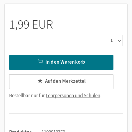
1,99 EUR
In den Warenkorb
Auf den Merkzettel
Bestellbar nur für
Lehrpersonen und Schulen
.
Produktnr.
1100019769