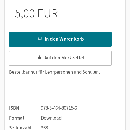
15,00 EUR
In den Warenkorb
Auf den Merkzettel
Bestellbar nur für
Lehrpersonen und Schulen
.
ISBN
978-3-464-80715-6
Format
Download
Seitenzahl
368