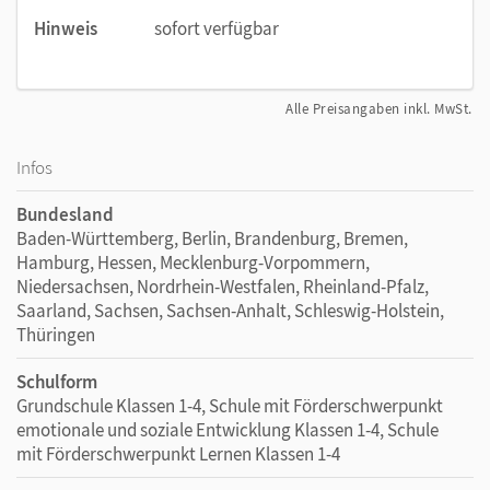
Hinweis
sofort verfügbar
Alle Preisangaben inkl. MwSt.
Infos
Bundesland
Baden-Württemberg, Berlin, Brandenburg, Bremen,
Hamburg, Hessen, Mecklenburg-Vorpommern,
Niedersachsen, Nordrhein-Westfalen, Rheinland-Pfalz,
Saarland, Sachsen, Sachsen-Anhalt, Schleswig-Holstein,
Thüringen
Schulform
Grundschule Klassen 1-4, Schule mit Förderschwerpunkt
emotionale und soziale Entwicklung Klassen 1-4, Schule
mit Förderschwerpunkt Lernen Klassen 1-4