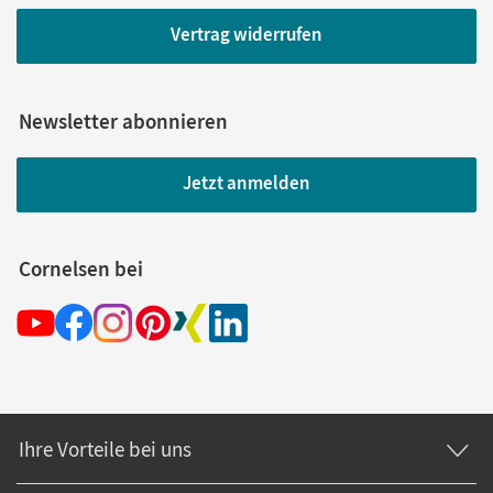
Vertrag widerrufen
Newsletter abonnieren
Jetzt anmelden
Cornelsen bei
Ihre Vorteile bei uns