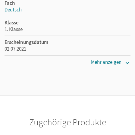
Fach
Deutsch
Klasse
1. Klasse
Erscheinungsdatum
02.07.2021
Verlag
Mehr anzeigen
Cornelsen Verlag
Zugehörige Produkte