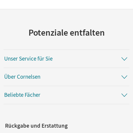
Potenziale entfalten
Unser Service für Sie
Über Cornelsen
Beliebte Fächer
Rückgabe und Erstattung