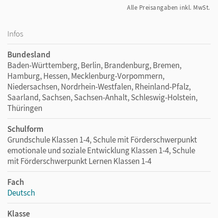
Alle Preisangaben inkl. MwSt.
Infos
Bundesland
Baden-Württemberg, Berlin, Brandenburg, Bremen,
Hamburg, Hessen, Mecklenburg-Vorpommern,
Niedersachsen, Nordrhein-Westfalen, Rheinland-Pfalz,
Saarland, Sachsen, Sachsen-Anhalt, Schleswig-Holstein,
Thüringen
Schulform
Grundschule Klassen 1-4, Schule mit Förderschwerpunkt
emotionale und soziale Entwicklung Klassen 1-4, Schule
mit Förderschwerpunkt Lernen Klassen 1-4
Fach
Deutsch
Klasse