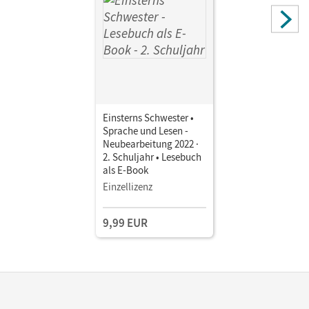
Einsterns Schwester •
Sprache und Lesen -
Neubearbeitung 2022 ·
2. Schuljahr • Lesebuch
als E-Book
Einzellizenz
9,99 EUR