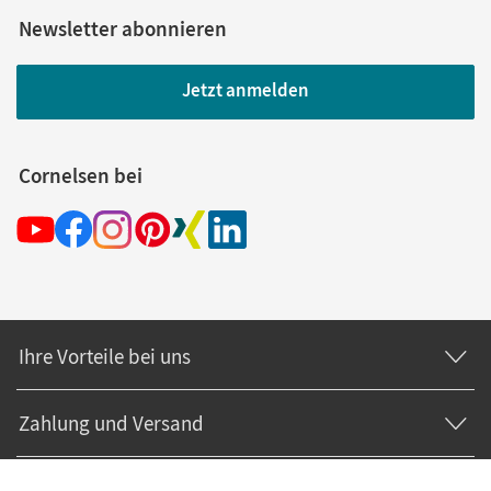
Newsletter abonnieren
Jetzt anmelden
Cornelsen bei
Ihre Vorteile bei uns
Zahlung und Versand