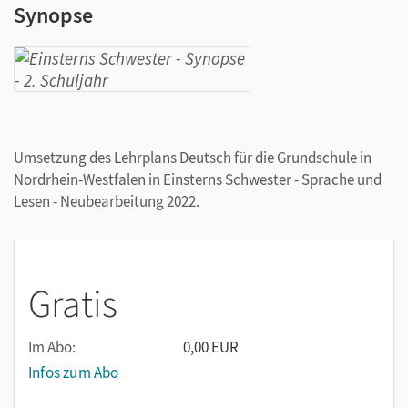
Synopse
Umsetzung des Lehrplans Deutsch für die Grundschule in
Nordrhein-Westfalen in Einsterns Schwester - Sprache und
Lesen - Neubearbeitung 2022.
Gratis
Im Abo:
0,00 EUR
Infos zum Abo