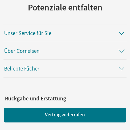
Potenziale entfalten
Unser Service für Sie
Über Cornelsen
Beliebte Fächer
Rückgabe und Erstattung
Vertrag widerrufen