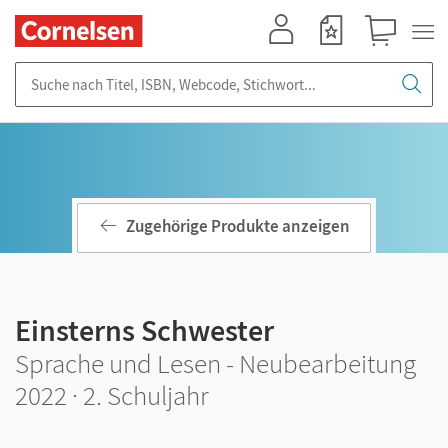
Mein Konto
Merkzettel
Warenkorb
Suche nach Titel, ISBN, Webcode, Stichwort...
Zugehörige Produkte anzeigen
Einsterns Schwester
Sprache und Lesen - Neubearbeitung
2022 · 2. Schuljahr