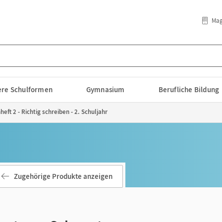
Mag
lere Schulformen
Gymnasium
Berufliche Bildung
ft 2 - Richtig schreiben - 2. Schuljahr
Zugehörige Produkte anzeigen