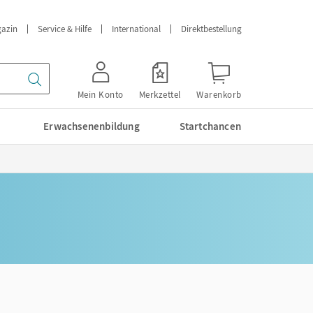
azin
Service & Hilfe
International
Direktbestellung
Mein Konto
Merkzettel
Warenkorb
Erwachsenenbildung
Startchancen