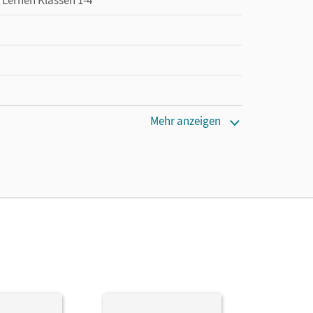
Mehr anzeigen