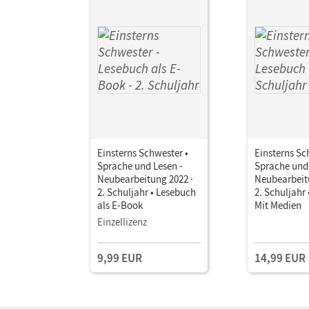
Einsterns Schwester •
Einsterns Sc
Sprache und Lesen -
Sprache und 
Neubearbeitung 2022 ·
Neubearbeit
2. Schuljahr • Lesebuch
2. Schuljahr
als E-Book
Mit Medien
Einzellizenz
9,99 EUR
14,99 EUR