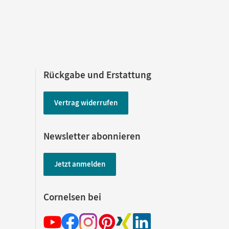
Rückgabe und Erstattung
Vertrag widerrufen
Newsletter abonnieren
Jetzt anmelden
Cornelsen bei