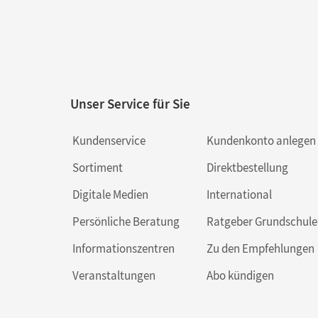
Unser Service für Sie
Kundenservice
Kundenkonto anlegen
Sortiment
Direktbestellung
Digitale Medien
International
Persönliche Beratung
Ratgeber Grundschule
Informationszentren
Zu den Empfehlungen
Veranstaltungen
Abo kündigen