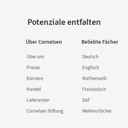
Potenziale entfalten
Über Cornelsen
Beliebte Fächer
Über uns
Deutsch
Presse
Englisch
Karriere
Mathematik
Handel
Französisch
Lieferanten
DaF
Cornelsen Stiftung
Weitere Fächer