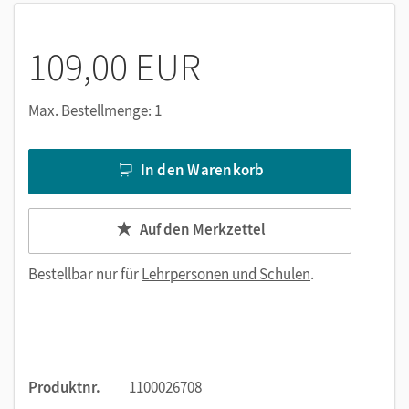
109,00 EUR
Max. Bestellmenge: 1
In den Warenkorb
Auf den Merkzettel
Bestellbar nur für
Lehrpersonen und Schulen
.
Produktnr.
1100026708