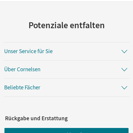
Potenziale entfalten
Unser Service für Sie
Über Cornelsen
Beliebte Fächer
Rückgabe und Erstattung