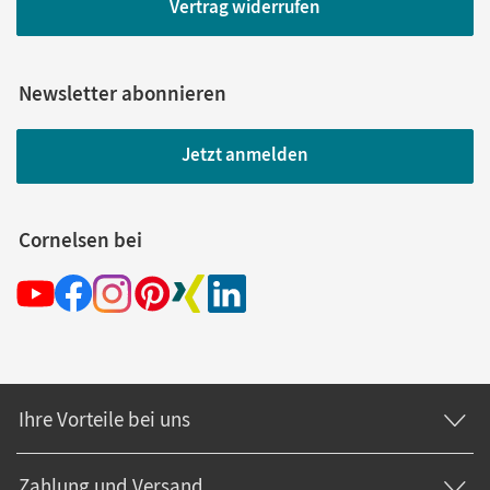
Vertrag widerrufen
Newsletter abonnieren
Jetzt anmelden
Cornelsen bei
Ihre Vorteile bei uns
Zahlung und Versand