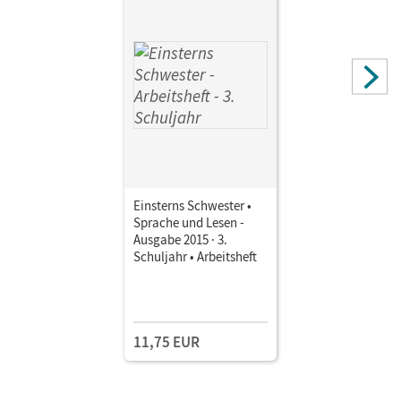
Einsterns Schwester •
Sprache und Lesen -
Ausgabe 2015 · 3.
Schuljahr • Arbeitsheft
11,75 EUR