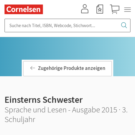
Mein Konto
Merkzettel
Warenkorb
Suche nach Titel, ISBN, Webcode, Stichwort...
Zugehörige Produkte anzeigen
Einsterns Schwester
Sprache und Lesen - Ausgabe 2015 · 3.
Schuljahr