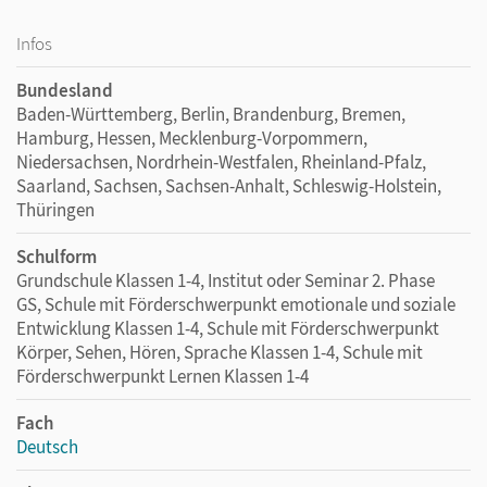
Infos
Bundesland
Baden-Württemberg, Berlin, Brandenburg, Bremen,
Hamburg, Hessen, Mecklenburg-Vorpommern,
Niedersachsen, Nordrhein-Westfalen, Rheinland-Pfalz,
Saarland, Sachsen, Sachsen-Anhalt, Schleswig-Holstein,
Thüringen
Schulform
Grundschule Klassen 1-4, Institut oder Seminar 2. Phase
GS, Schule mit Förderschwerpunkt emotionale und soziale
Entwicklung Klassen 1-4, Schule mit Förderschwerpunkt
Körper, Sehen, Hören, Sprache Klassen 1-4, Schule mit
Förderschwerpunkt Lernen Klassen 1-4
Fach
Deutsch