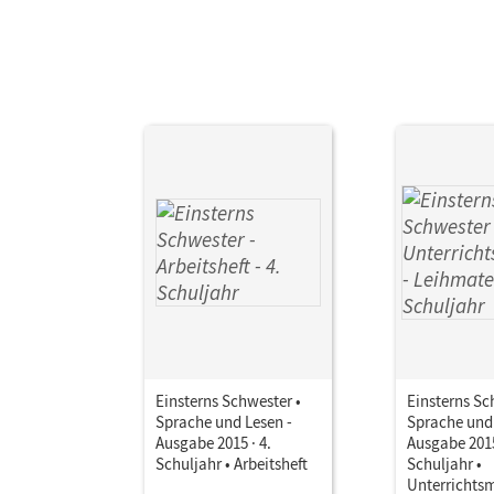
Einsterns Schwester •
Einsterns Sc
Sprache und Lesen -
Sprache und 
Ausgabe 2015 · 4.
Ausgabe 2015
Schuljahr • Arbeitsheft
Schuljahr •
Unterrichts