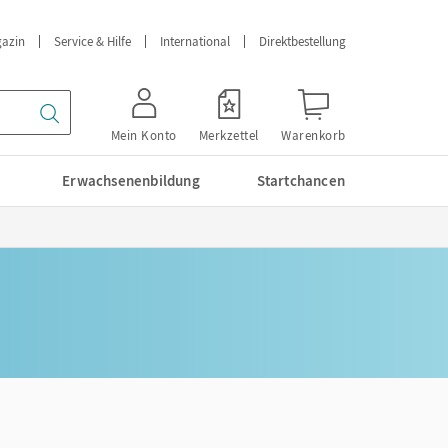
azin
Service & Hilfe
International
Direktbestellung
Mein Konto
Merkzettel
Warenkorb
Erwachsenenbildung
Startchancen