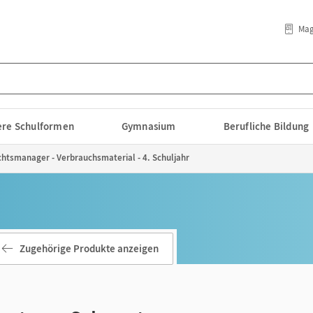
Mag
lere Schulformen
Gymnasium
Berufliche Bildung
chtsmanager - Verbrauchsmaterial - 4. Schuljahr
Zugehörige Produkte anzeigen