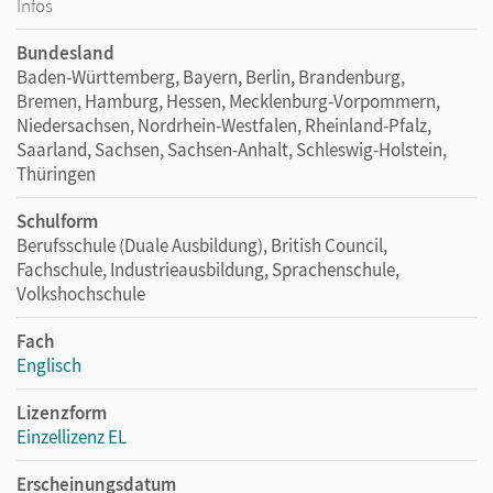
Infos
Bundesland
Baden-Württemberg, Bayern, Berlin, Brandenburg,
Bremen, Hamburg, Hessen, Mecklenburg-Vorpommern,
Niedersachsen, Nordrhein-Westfalen, Rheinland-Pfalz,
Saarland, Sachsen, Sachsen-Anhalt, Schleswig-Holstein,
Thüringen
Schulform
Berufsschule (Duale Ausbildung), British Council,
Fachschule, Industrieausbildung, Sprachenschule,
Volkshochschule
Fach
Englisch
Lizenzform
Einzellizenz EL
Erscheinungsdatum