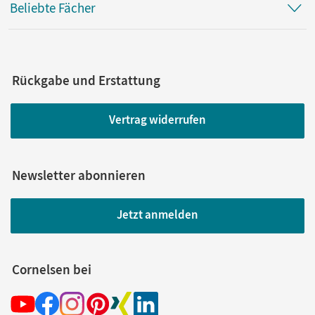
Beliebte Fächer
Rückgabe und Erstattung
Vertrag widerrufen
Newsletter abonnieren
Jetzt anmelden
Cornelsen bei