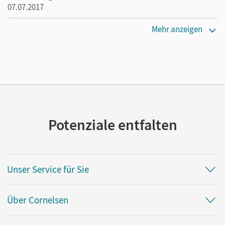
07.07.2017
Verlag
Mehr anzeigen
Cornelsen Verlag
Potenziale entfalten
Unser Service für Sie
Über Cornelsen