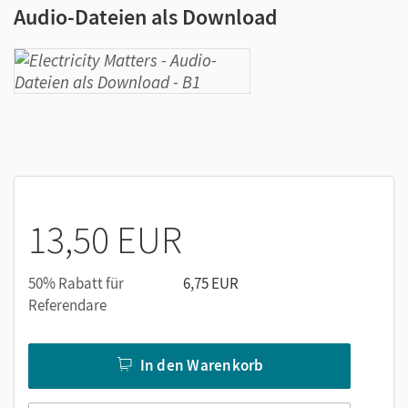
Audio-Dateien als Download
13,50 EUR
50% Rabatt für
6,75 EUR
Referendare
In den Warenkorb