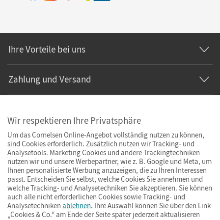
Ihre Vorteile bei uns
Zahlung und Versand
Wir respektieren Ihre Privatsphäre
Um das Cornelsen Online-Angebot vollständig nutzen zu können,
sind Cookies erforderlich. Zusätzlich nutzen wir Tracking- und
Analysetools. Marketing Cookies und andere Trackingtechniken
nutzen wir und unsere Werbepartner, wie z. B. Google und Meta, um
Ihnen personalisierte Werbung anzuzeigen, die zu Ihren Interessen
passt. Entscheiden Sie selbst, welche Cookies Sie annehmen und
welche Tracking- und Analysetechniken Sie akzeptieren. Sie können
auch alle nicht erforderlichen Cookies sowie Tracking- und
Analysetechniken
ablehnen
. Ihre Auswahl können Sie über den Link
„Cookies & Co.“ am Ende der Seite später jederzeit aktualisieren