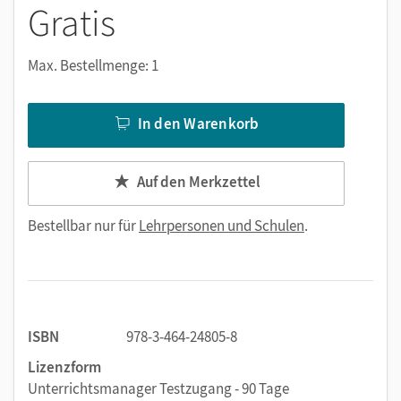
Gratis
Max. Bestellmenge: 1
In den Warenkorb
Auf den Merkzettel
Bestellbar nur für
Lehrpersonen und Schulen
.
ISBN
978-3-464-24805-8
Lizenzform
Unterrichtsmanager Testzugang - 90 Tage