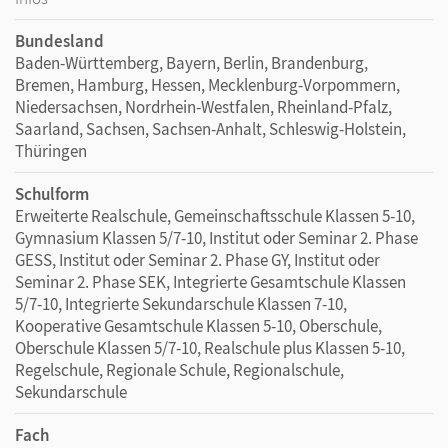
Bundesland
Baden-Württemberg, Bayern, Berlin, Brandenburg,
Bremen, Hamburg, Hessen, Mecklenburg-Vorpommern,
Niedersachsen, Nordrhein-Westfalen, Rheinland-Pfalz,
Saarland, Sachsen, Sachsen-Anhalt, Schleswig-Holstein,
Thüringen
Schulform
Erweiterte Realschule, Gemeinschaftsschule Klassen 5-10,
Gymnasium Klassen 5/7-10, Institut oder Seminar 2. Phase
GESS, Institut oder Seminar 2. Phase GY, Institut oder
Seminar 2. Phase SEK, Integrierte Gesamtschule Klassen
5/7-10, Integrierte Sekundarschule Klassen 7-10,
Kooperative Gesamtschule Klassen 5-10, Oberschule,
Oberschule Klassen 5/7-10, Realschule plus Klassen 5-10,
Regelschule, Regionale Schule, Regionalschule,
Sekundarschule
Fach