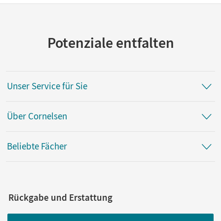
Potenziale entfalten
Unser Service für Sie
Über Cornelsen
Beliebte Fächer
Rückgabe und Erstattung