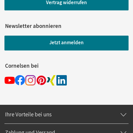
Vertrag widerrufen
Newsletter abonnieren
Jetzt anmelden
Cornelsen bei
Ihre Vorteile bei uns
Zahlung und Versand