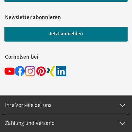
Newsletter abonnieren
Jetzt anmelden
Cornelsen bei
Ihre Vorteile bei uns
Zahlung und Versand