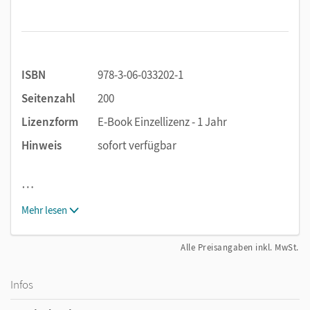
ISBN
978-3-06-033202-1
Seitenzahl
200
Lizenzform
E-Book Einzellizenz - 1 Jahr
Hinweis
sofort verfügbar
…
Mehr lesen
Alle Preisangaben inkl. MwSt.
Infos