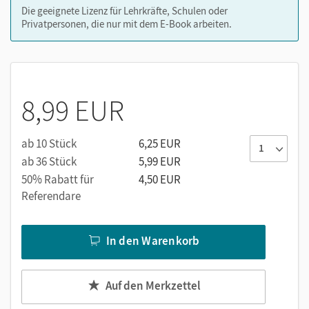
Die geeignete Lizenz für Lehrkräfte, Schulen oder
Privatpersonen, die nur mit dem E-Book arbeiten.
8,99 EUR
ab 10 Stück
6,25 EUR
ab 36 Stück
5,99 EUR
50% Rabatt für
4,50 EUR
Referendare
In den Warenkorb
Auf den Merkzettel