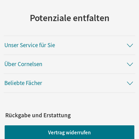
Potenziale entfalten
Unser Service für Sie
Über Cornelsen
Beliebte Fächer
Rückgabe und Erstattung
Vertrag widerrufen