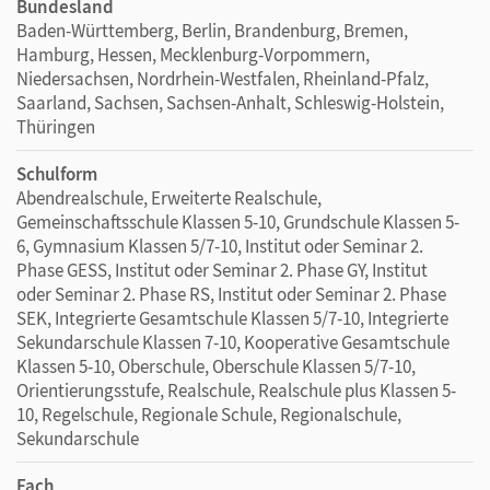
Bundesland
Baden-Württemberg, Berlin, Brandenburg, Bremen,
Hamburg, Hessen, Mecklenburg-Vorpommern,
Niedersachsen, Nordrhein-Westfalen, Rheinland-Pfalz,
Saarland, Sachsen, Sachsen-Anhalt, Schleswig-Holstein,
Thüringen
Schulform
Abendrealschule, Erweiterte Realschule,
Gemeinschaftsschule Klassen 5-10, Grundschule Klassen 5-
6, Gymnasium Klassen 5/7-10, Institut oder Seminar 2.
Phase GESS, Institut oder Seminar 2. Phase GY, Institut
oder Seminar 2. Phase RS, Institut oder Seminar 2. Phase
SEK, Integrierte Gesamtschule Klassen 5/7-10, Integrierte
Sekundarschule Klassen 7-10, Kooperative Gesamtschule
Klassen 5-10, Oberschule, Oberschule Klassen 5/7-10,
Orientierungsstufe, Realschule, Realschule plus Klassen 5-
10, Regelschule, Regionale Schule, Regionalschule,
Sekundarschule
Fach