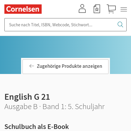
Mein Konto
Merkzettel
Warenkorb
Suche nach Titel, ISBN, Webcode, Stichwort...
Zugehörige Produkte anzeigen
English G 21
Ausgabe B · Band 1: 5. Schuljahr
Schulbuch als E-Book