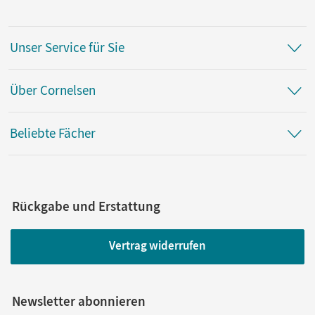
Unser Service für Sie
Über Cornelsen
Beliebte Fächer
Rückgabe und Erstattung
Vertrag widerrufen
Newsletter abonnieren