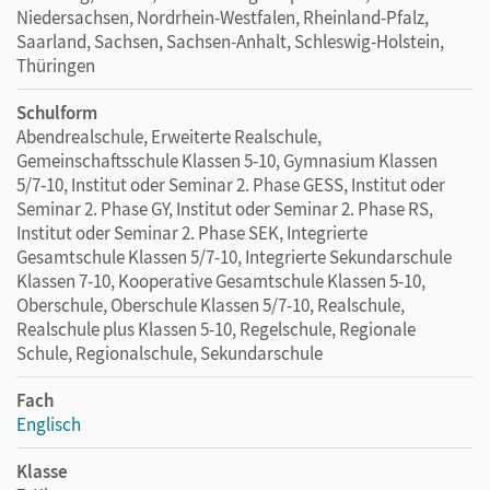
Niedersachsen, Nordrhein-Westfalen, Rheinland-Pfalz,
Saarland, Sachsen, Sachsen-Anhalt, Schleswig-Holstein,
Thüringen
Schulform
Abendrealschule, Erweiterte Realschule,
Gemeinschaftsschule Klassen 5-10, Gymnasium Klassen
5/7-10, Institut oder Seminar 2. Phase GESS, Institut oder
Seminar 2. Phase GY, Institut oder Seminar 2. Phase RS,
Institut oder Seminar 2. Phase SEK, Integrierte
Gesamtschule Klassen 5/7-10, Integrierte Sekundarschule
Klassen 7-10, Kooperative Gesamtschule Klassen 5-10,
Oberschule, Oberschule Klassen 5/7-10, Realschule,
Realschule plus Klassen 5-10, Regelschule, Regionale
Schule, Regionalschule, Sekundarschule
Fach
Englisch
Klasse