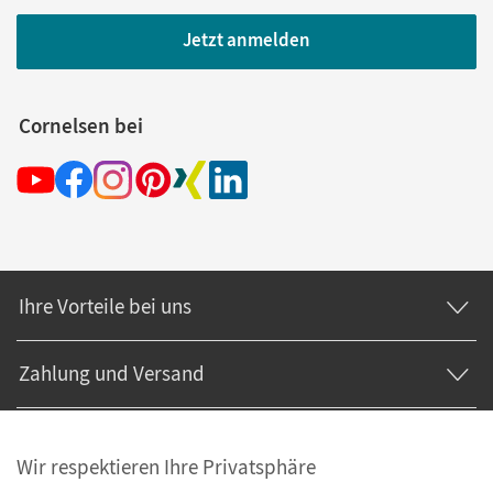
Jetzt anmelden
Cornelsen bei
Ihre Vorteile bei uns
Zahlung und Versand
Wir respektieren Ihre Privatsphäre