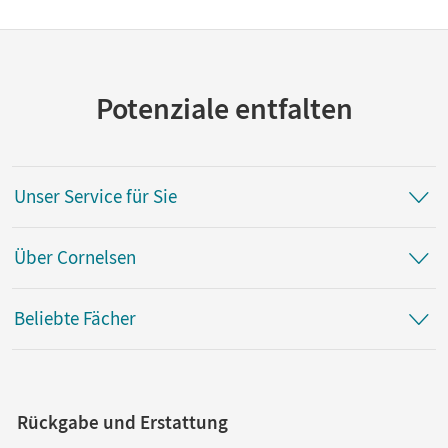
Potenziale entfalten
Unser Service für Sie
Über Cornelsen
Beliebte Fächer
Rückgabe und Erstattung