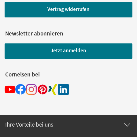
Vertrag widerrufen
Newsletter abonnieren
Jetzt anmelden
Cornelsen bei
Ihre Vorteile bei uns