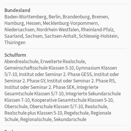
Bundesland
Baden-Württemberg, Berlin, Brandenburg, Bremen,
Hamburg, Hessen, Mecklenburg-Vorpommern,
Niedersachsen, Nordrhein-Westfalen, Rheinland-Pfalz,
Saarland, Sachsen, Sachsen-Anhalt, Schleswig-Holstein,
Thüringen
Schulform
Abendrealschule, Erweiterte Realschule,
Gemeinschaftsschule Klassen 5-10, Gymnasium Klassen
5/7-10, Institut oder Seminar 2. Phase GESS, Institut oder
Seminar 2. Phase GY, Institut oder Seminar 2. Phase RS,
Institut oder Seminar 2. Phase SEK, Integrierte
Gesamtschule Klassen 5/7-10, Integrierte Sekundarschule
Klassen 7-10, Kooperative Gesamtschule Klassen 5-10,
Oberschule, Oberschule Klassen 5/7-10, Realschule,
Realschule plus Klassen 5-10, Regelschule, Regionale
Schule, Regionalschule, Sekundarschule