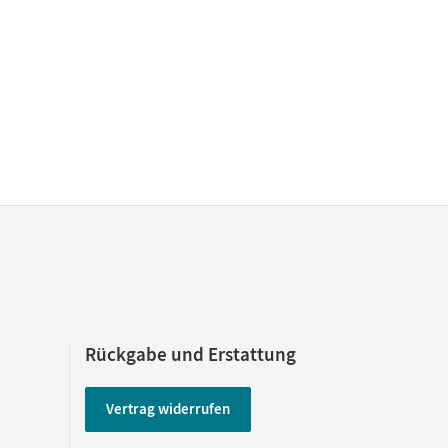
Rückgabe und Erstattung
Vertrag widerrufen