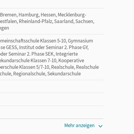
 Bremen, Hamburg, Hessen, Mecklenburg-
tfalen, Rheinland-Pfalz, Saarland, Sachsen,
ingen
Gemeinschaftsschule Klassen 5-10, Gymnasium
ase GESS, Institut oder Seminar 2. Phase GY,
 oder Seminar 2. Phase SEK, Integrierte
Sekundarschule Klassen 7-10, Kooperative
erschule Klassen 5/7-10, Realschule, Realschule
Schule, Regionalschule, Sekundarschule
Mehr anzeigen