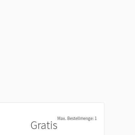
Max. Bestellmenge: 1
Gratis