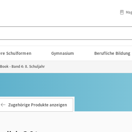
Mag
lere Schulformen
Gymnasium
Berufliche Bildung
-Book - Band 4: 8. Schuljahr
Zugehörige Produkte anzeigen