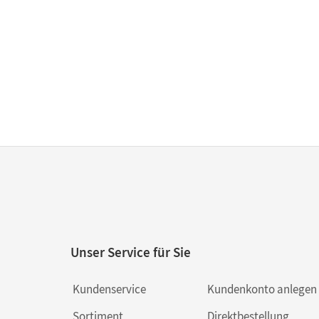
Unser Service für Sie
Kundenservice
Kundenkonto anlegen
Sortiment
Direktbestellung