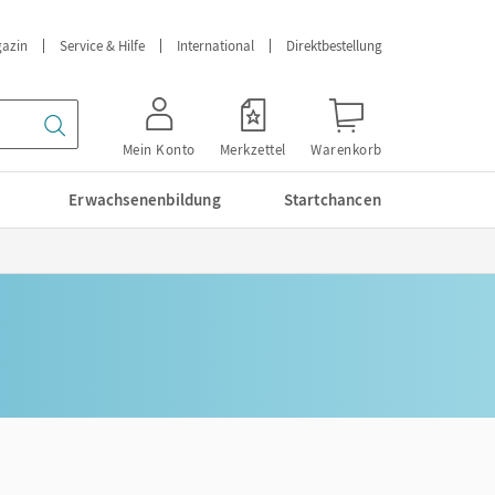
azin
Service & Hilfe
International
Direktbestellung
Mein Konto
Merkzettel
Warenkorb
Erwachsenenbildung
Startchancen