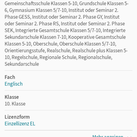
Gemeinschaftsschule Klassen 5-10, Grundschule Klassen 5-
6, Gymnasium Klassen 5/7-10, Institut oder Seminar 2.
Phase GESS, Institut oder Seminar 2. Phase GY, Institut
oder Seminar 2. Phase RS, Institut oder Seminar 2. Phase
SEK, Integrierte Gesamtschule Klassen 5/7-10, Integrierte
Sekundarschule Klassen 7-10, Kooperative Gesamtschule
Klassen 5-10, Oberschule, Oberschule Klassen 5/7-10,
Orientierungsstufe, Realschule, Realschule plus Klassen 5-
10, Regelschule, Regionale Schule, Regionalschule,
Sekundarschule
Fach
Englisch
Klasse
10. Klasse
Lizenzform
Einzellizenz EL
Erscheinungsdatum