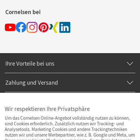
Cornelsen bei
Ihre Vorteile bei uns
Zahlung und Versand
Wir respektieren Ihre Privatsphäre
Um das Cornelsen Online-Angebot vollständig nutzen zu können,
sind Cookies erforderlich. Zusätzlich nutzen wir Tracking- und
Analysetools. Marketing Cookies und andere Trackingtechniken
nutzen wir und unsere Werbepartner, wie z. B. Google und Meta, um