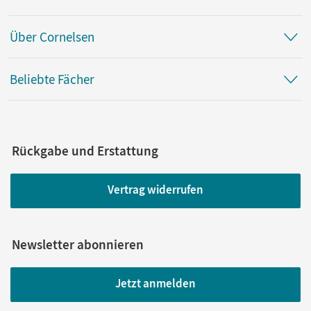
Über Cornelsen
Beliebte Fächer
Rückgabe und Erstattung
Vertrag widerrufen
Newsletter abonnieren
Jetzt anmelden