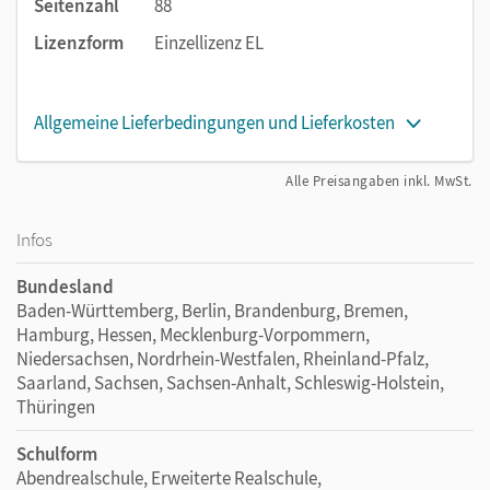
Seitenzahl
88
Lizenzform
Einzellizenz EL
Allgemeine Lieferbedingungen und Lieferkosten
Alle Preisangaben inkl. MwSt.
Infos
Bundesland
Baden-Württemberg, Berlin, Brandenburg, Bremen,
Hamburg, Hessen, Mecklenburg-Vorpommern,
Niedersachsen, Nordrhein-Westfalen, Rheinland-Pfalz,
Saarland, Sachsen, Sachsen-Anhalt, Schleswig-Holstein,
Thüringen
Schulform
Abendrealschule, Erweiterte Realschule,