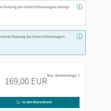
die Nutzung des Unterrichtsmanagers solange
chule die Nutzung des Unterrichtsmanagers
Max. Bestellmenge: 1
169,00 EUR
In den Warenkorb