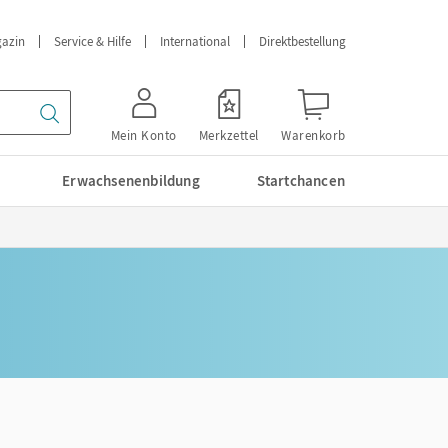
azin
Service & Hilfe
International
Direktbestellung
Mein Konto
Merkzettel
Warenkorb
Erwachsenenbildung
Startchancen