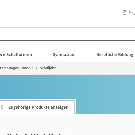
Mag
lere Schulformen
Gymnasium
Berufliche Bildung
htsmanager - Band 3: 7. Schuljahr
Zugehörige Produkte anzeigen