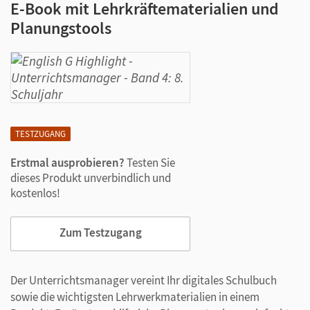
E-Book mit Lehrkräftematerialien und
Planungstools
TESTZUGANG
Erstmal ausprobieren?
Testen Sie
dieses Produkt unverbindlich und
kostenlos!
Zum Testzugang
Der Unterrichtsmanager vereint Ihr digitales Schulbuch
sowie die wichtigsten Lehrwerkmaterialien in einem