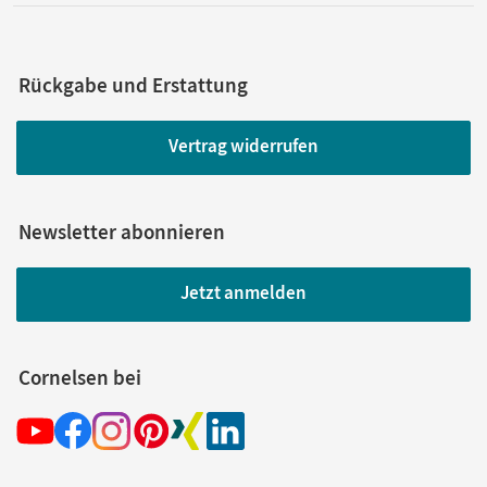
Rückgabe und Erstattung
Vertrag widerrufen
Newsletter abonnieren
Jetzt anmelden
Cornelsen bei