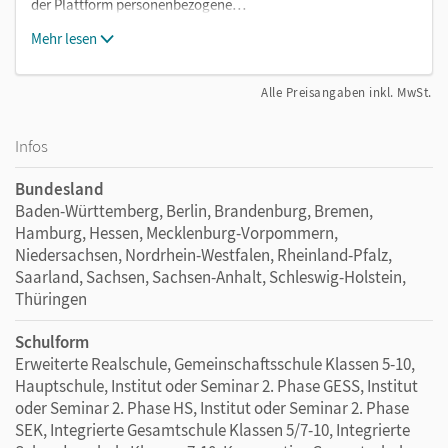
der Plattform personenbezogene…
Mehr lesen
Alle Preisangaben inkl. MwSt.
Infos
Bundesland
Baden-Württemberg, Berlin, Brandenburg, Bremen,
Hamburg, Hessen, Mecklenburg-Vorpommern,
Niedersachsen, Nordrhein-Westfalen, Rheinland-Pfalz,
Saarland, Sachsen, Sachsen-Anhalt, Schleswig-Holstein,
Thüringen
Schulform
Erweiterte Realschule, Gemeinschaftsschule Klassen 5-10,
Hauptschule, Institut oder Seminar 2. Phase GESS, Institut
oder Seminar 2. Phase HS, Institut oder Seminar 2. Phase
SEK, Integrierte Gesamtschule Klassen 5/7-10, Integrierte