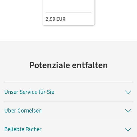
2,99 EUR
Potenziale entfalten
Unser Service für Sie
Über Cornelsen
Beliebte Fächer