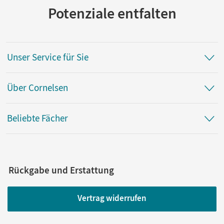
Potenziale entfalten
Unser Service für Sie
Über Cornelsen
Beliebte Fächer
Rückgabe und Erstattung
Vertrag widerrufen