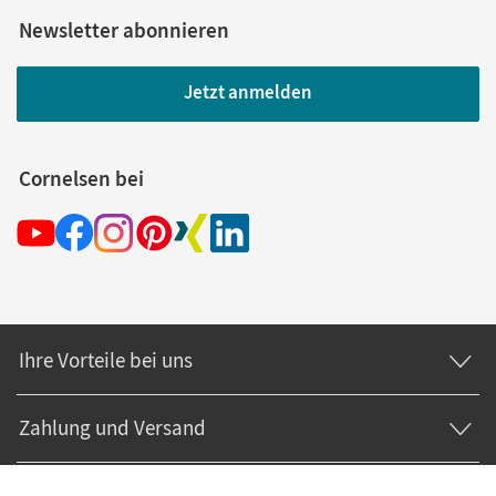
Newsletter abonnieren
Jetzt anmelden
Cornelsen bei
Ihre Vorteile bei uns
Zahlung und Versand