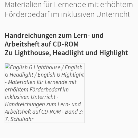
Materialien für Lernende mit erhöhtem
Förderbedarf im inklusiven Unterricht
Handreichungen zum Lern- und
Arbeitsheft auf CD-ROM
Zu Lighthouse, Headlight und Highlight