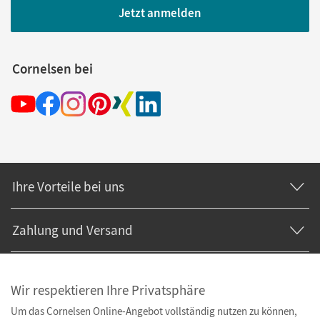
Jetzt anmelden
Cornelsen bei
Ihre Vorteile bei uns
Zahlung und Versand
Wir respektieren Ihre Privatsphäre
Um das Cornelsen Online-Angebot vollständig nutzen zu können,