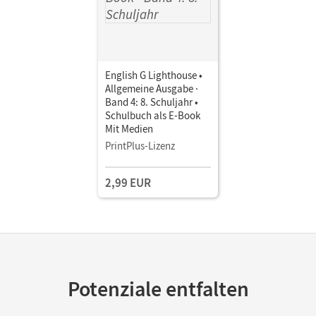
English G Lighthouse •
Allgemeine Ausgabe ·
Band 4: 8. Schuljahr •
Schulbuch als E-Book
Mit Medien
PrintPlus-Lizenz
2,99 EUR
Potenziale entfalten