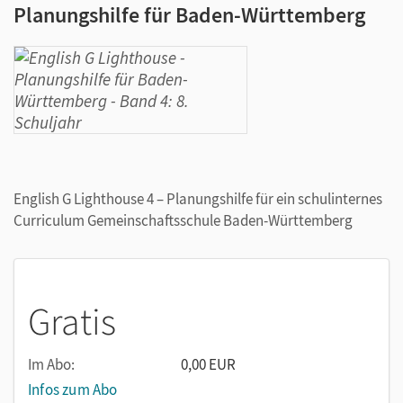
Planungshilfe für Baden-Württemberg
English G Lighthouse 4 – Planungshilfe für ein schulinternes
Curriculum Gemeinschaftsschule Baden-Württemberg
Gratis
Im Abo:
0,00 EUR
Infos zum Abo