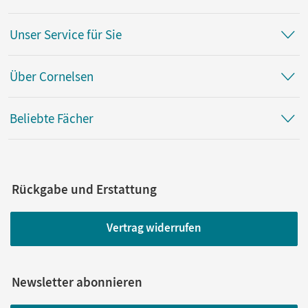
Unser Service für Sie
Über Cornelsen
Beliebte Fächer
Rückgabe und Erstattung
Vertrag widerrufen
Newsletter abonnieren