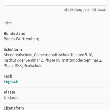
Alle Preisangaben inkl. MwSt.
Infos
Bundesland
Baden-Württemberg
Schulform
Abendrealschule, Gemeinschaftsschule Klassen 5-10,
Institut oder Seminar 2. Phase RS, Institut oder Seminar 2.
Phase SEK, Realschule
Fach
Englisch
Klasse
8. Klasse
Lizenzform