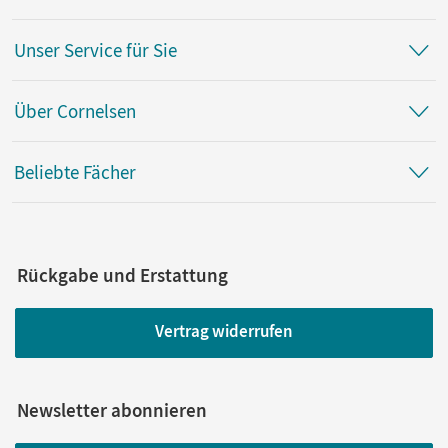
Unser Service für Sie
Über Cornelsen
Beliebte Fächer
Rückgabe und Erstattung
Vertrag widerrufen
Newsletter abonnieren