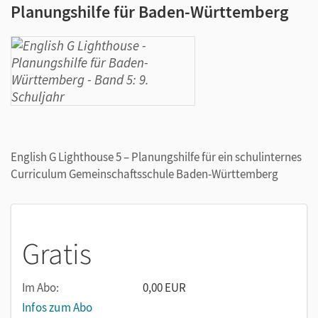
Planungshilfe für Baden-Württemberg
English G Lighthouse 5 – Planungshilfe für ein schulinternes
Curriculum Gemeinschaftsschule Baden-Württemberg
Gratis
Im Abo:
0,00 EUR
Infos zum Abo