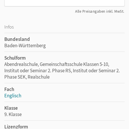
Alle Preisangaben inkl. MwSt.
Infos
Bundesland
Baden-Württemberg
Schulform
Abendrealschule, Gemeinschaftsschule Klassen 5-10,
Institut oder Seminar 2. Phase RS, Institut oder Seminar 2.
Phase SEK, Realschule
Fach
Englisch
Klasse
9. Klasse
Lizenzform