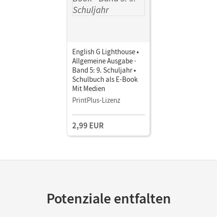
English G Lighthouse •
Allgemeine Ausgabe ·
Band 5: 9. Schuljahr •
Schulbuch als E-Book
Mit Medien
PrintPlus-Lizenz
2,99 EUR
Potenziale entfalten