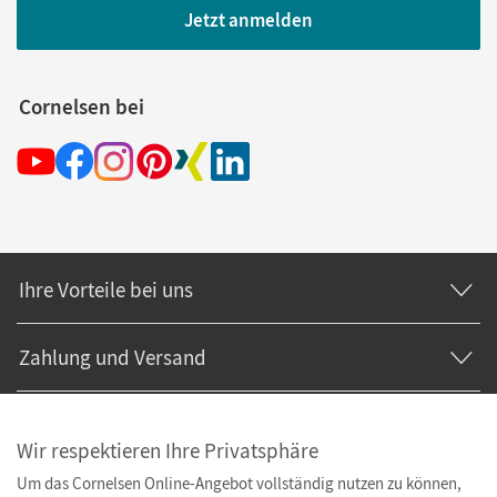
Jetzt anmelden
Cornelsen bei
Ihre Vorteile bei uns
Zahlung und Versand
Wir respektieren Ihre Privatsphäre
Um das Cornelsen Online-Angebot vollständig nutzen zu können,