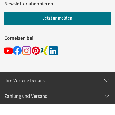
Newsletter abonnieren
Jetzt anmelden
Cornelsen bei
Ihre Vorteile bei uns
Zahlung und Versand