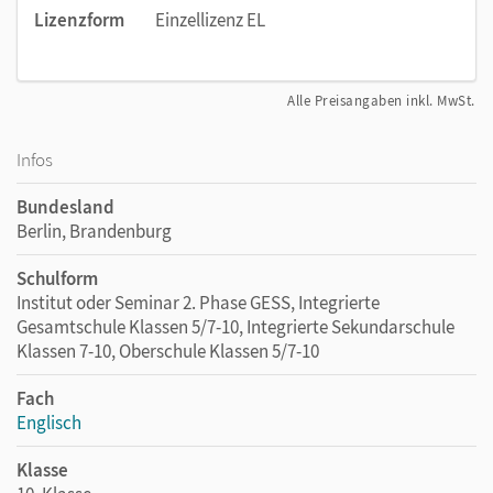
Lizenzform
Einzellizenz EL
Alle Preisangaben inkl. MwSt.
Infos
Bundesland
Berlin, Brandenburg
Schulform
Institut oder Seminar 2. Phase GESS, Integrierte
Gesamtschule Klassen 5/7-10, Integrierte Sekundarschule
Klassen 7-10, Oberschule Klassen 5/7-10
Fach
Englisch
Klasse