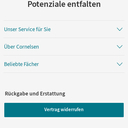
Potenziale entfalten
Unser Service für Sie
Über Cornelsen
Beliebte Fächer
Rückgabe und Erstattung
Vertrag widerrufen