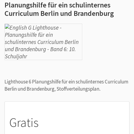
Planungshilfe für ein schulinternes
Curriculum Berlin und Brandenburg
Lighthouse 6 Planungshilfe für ein schulinternes Curriculum
Berlin und Brandenburg, Stoffverteilungsplan.
Gratis