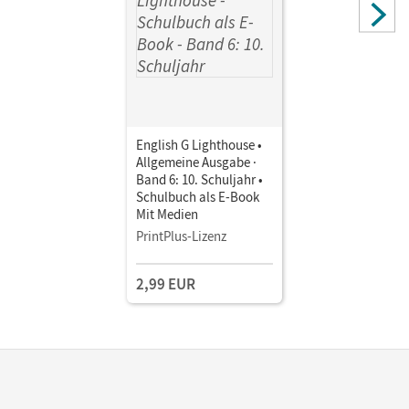
English G Lighthouse •
Allgemeine Ausgabe ·
Band 6: 10. Schuljahr •
Schulbuch als E-Book
Mit Medien
PrintPlus-Lizenz
2,99 EUR