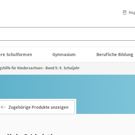
Mag
lere Schulformen
Gymnasium
Berufliche Bildung
shilfe für Niedersachsen - Band 5: 9. Schuljahr
Zugehörige Produkte anzeigen