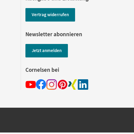
Vertrag widerrufen
Newsletter abonnieren
Jetzt anmelden
Cornelsen bei