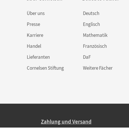
Über uns
Deutsch
Presse
Englisch
Karriere
Mathematik
Handel
Französisch
Lieferanten
DaF
Cornelsen Stiftung
Weitere Fächer
Zahlung und Versand