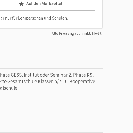
Auf den Merkzettel
ar nur für
Lehrpersonen und Schulen
.
Alle Preisangaben inkl. MwSt.
Phase GESS, Institut oder Seminar 2. Phase RS,
ierte Gesamtschule Klassen 5/7-10, Kooperative
alschule