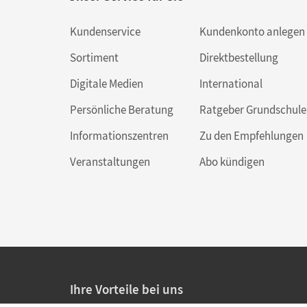
Kundenservice
Kundenkonto anlegen
Sortiment
Direktbestellung
Digitale Medien
International
Persönliche Beratung
Ratgeber Grundschule
Informationszentren
Zu den Empfehlungen
Veranstaltungen
Abo kündigen
Ihre Vorteile bei uns