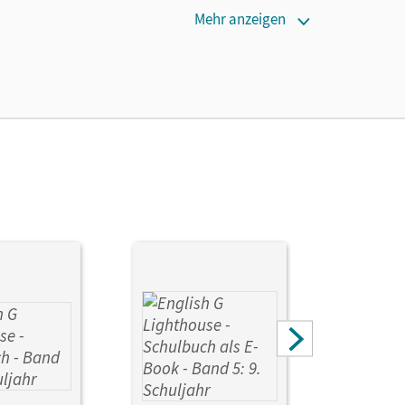
Mehr anzeigen