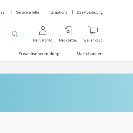
azin
Service & Hilfe
International
Direktbestellung
Mein Konto
Merkzettel
Warenkorb
Erwachsenenbildung
Startchancen