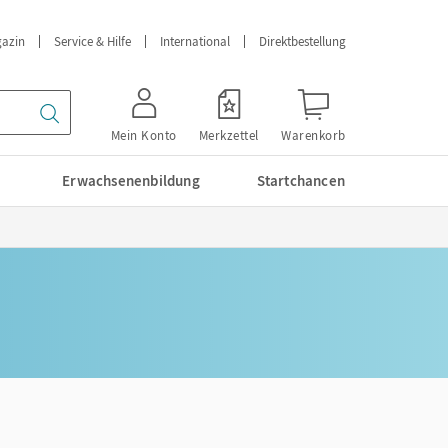
azin
Service & Hilfe
International
Direktbestellung
Mein Konto
Merkzettel
Warenkorb
Erwachsenenbildung
Startchancen