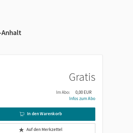
-Anhalt
Gratis
Im Abo:
0,00 EUR
Infos zum Abo
In den Warenkorb
Auf den Merkzettel