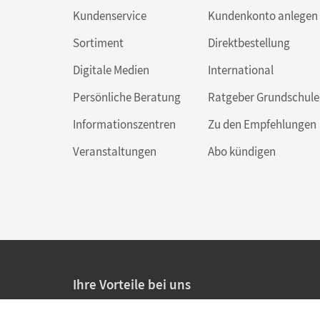
Kundenservice
Kundenkonto anlegen
Sortiment
Direktbestellung
Digitale Medien
International
Persönliche Beratung
Ratgeber Grundschule
Informationszentren
Zu den Empfehlungen
Veranstaltungen
Abo kündigen
Ihre Vorteile bei uns