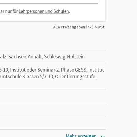
ar nur für
Lehrpersonen und Schulen
.
Alle Preisangaben inkl. MwSt.
lz, Sachsen-Anhalt, Schleswig-Holstein
10, Institut oder Seminar 2. Phase GESS, Institut
amtschule Klassen 5/7-10, Orientierungsstufe,
Mehr anzeigen