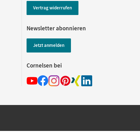
Vertrag widerrufen
Newsletter abonnieren
Jetzt anmelden
Cornelsen bei