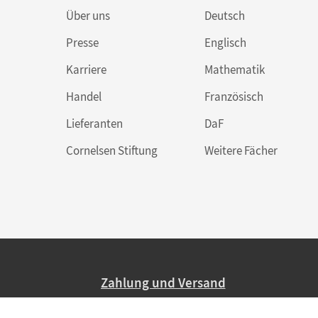
Über uns
Deutsch
Presse
Englisch
Karriere
Mathematik
Handel
Französisch
Lieferanten
DaF
Cornelsen Stiftung
Weitere Fächer
Zahlung und Versand