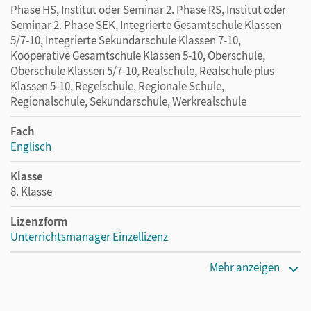
Phase HS, Institut oder Seminar 2. Phase RS, Institut oder
Seminar 2. Phase SEK, Integrierte Gesamtschule Klassen
5/7-10, Integrierte Sekundarschule Klassen 7-10,
Kooperative Gesamtschule Klassen 5-10, Oberschule,
Oberschule Klassen 5/7-10, Realschule, Realschule plus
Klassen 5-10, Regelschule, Regionale Schule,
Regionalschule, Sekundarschule, Werkrealschule
Fach
Englisch
Klasse
8. Klasse
Lizenzform
Unterrichtsmanager Einzellizenz
Erscheinungsdatum
Mehr anzeigen
26.06.2020