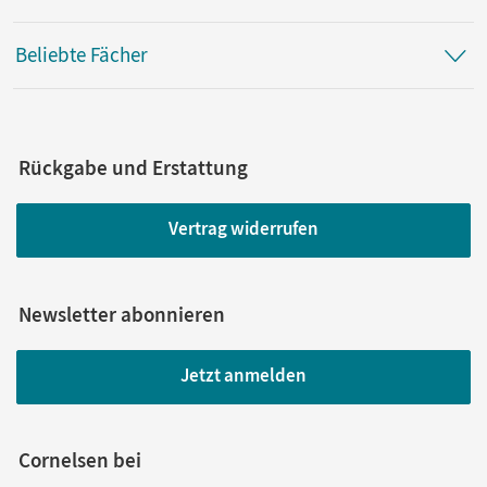
Beliebte Fächer
Rückgabe und Erstattung
Vertrag widerrufen
Newsletter abonnieren
Jetzt anmelden
Cornelsen bei