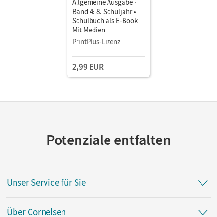
Allgemeine Ausgabe ·
Band 4: 8. Schuljahr •
Schulbuch als E-Book
Mit Medien
PrintPlus-Lizenz
2,99 EUR
Potenziale entfalten
Unser Service für Sie
Über Cornelsen