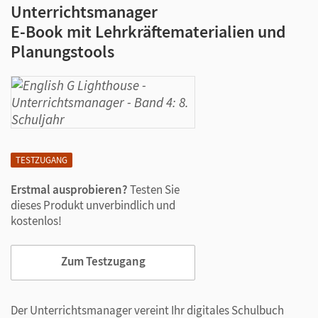
Unterrichtsmanager
E-Book mit Lehrkräftematerialien und
Planungstools
TESTZUGANG
Erstmal ausprobieren?
Testen Sie
dieses Produkt unverbindlich und
kostenlos!
Zum Testzugang
Der Unterrichtsmanager vereint Ihr digitales Schulbuch