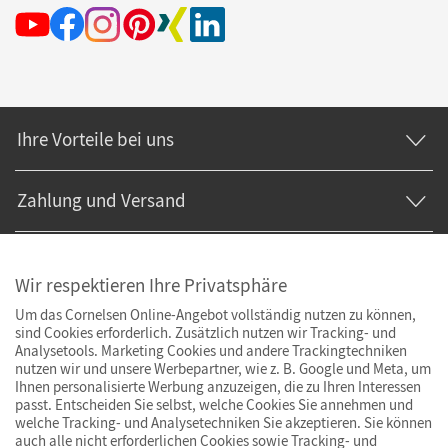
Ihre Vorteile bei uns
Zahlung und Versand
Wir respektieren Ihre Privatsphäre
Um das Cornelsen Online-Angebot vollständig nutzen zu können,
sind Cookies erforderlich. Zusätzlich nutzen wir Tracking- und
Analysetools. Marketing Cookies und andere Trackingtechniken
nutzen wir und unsere Werbepartner, wie z. B. Google und Meta, um
Ihnen personalisierte Werbung anzuzeigen, die zu Ihren Interessen
passt. Entscheiden Sie selbst, welche Cookies Sie annehmen und
welche Tracking- und Analysetechniken Sie akzeptieren. Sie können
auch alle nicht erforderlichen Cookies sowie Tracking- und