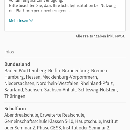
vollumfänglich zur Verfügung.
Bitte beachten Sie, dass Ihre Schule/Institution bei Nutzung
der Plattform personenbezogene…
Mehr lesen
Alle Preisangaben inkl. MwSt.
Infos
Bundesland
Baden-Württemberg, Berlin, Brandenburg, Bremen,
Hamburg, Hessen, Mecklenburg-Vorpommern,
Niedersachsen, Nordrhein-Westfalen, Rheinland-Pfalz,
Saarland, Sachsen, Sachsen-Anhalt, Schleswig-Holstein,
Thüringen
Schulform
Abendrealschule, Erweiterte Realschule,
Gemeinschaftsschule Klassen 5-10, Hauptschule, Institut
oder Seminar 2. Phase GESS, Institut oder Seminar 2.