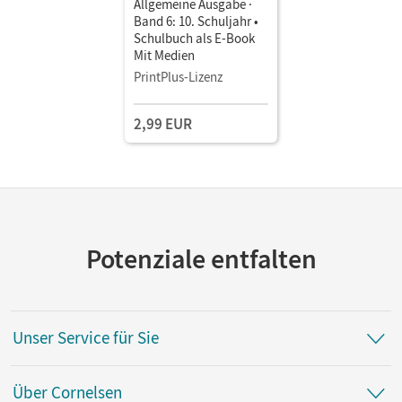
Allgemeine Ausgabe ·
Band 6: 10. Schuljahr •
Schulbuch als E-Book
Mit Medien
PrintPlus-Lizenz
2,99 EUR
Potenziale entfalten
Unser Service für Sie
Über Cornelsen