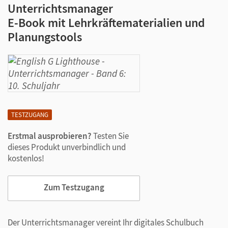
Unterrichtsmanager
E-Book mit Lehrkräftematerialien und
Planungstools
TESTZUGANG
Erstmal ausprobieren?
Testen Sie
dieses Produkt unverbindlich und
kostenlos!
Zum Testzugang
Der Unterrichtsmanager vereint Ihr digitales Schulbuch