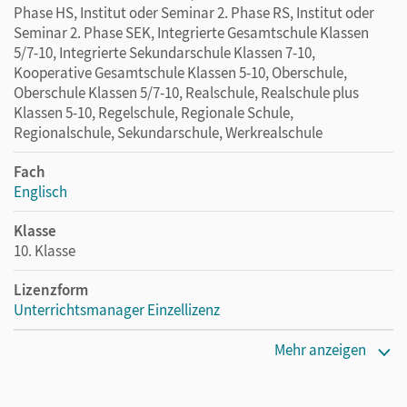
Phase HS, Institut oder Seminar 2. Phase RS, Institut oder
Seminar 2. Phase SEK, Integrierte Gesamtschule Klassen
5/7-10, Integrierte Sekundarschule Klassen 7-10,
Kooperative Gesamtschule Klassen 5-10, Oberschule,
Oberschule Klassen 5/7-10, Realschule, Realschule plus
Klassen 5-10, Regelschule, Regionale Schule,
Regionalschule, Sekundarschule, Werkrealschule
Fach
Englisch
Klasse
10. Klasse
Lizenzform
Unterrichtsmanager Einzellizenz
Erscheinungsdatum
Mehr anzeigen
19.06.2020