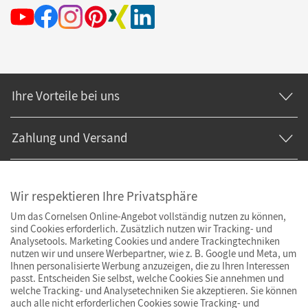
Ihre Vorteile bei uns
Zahlung und Versand
Wir respektieren Ihre Privatsphäre
Um das Cornelsen Online-Angebot vollständig nutzen zu können,
sind Cookies erforderlich. Zusätzlich nutzen wir Tracking- und
Analysetools. Marketing Cookies und andere Trackingtechniken
nutzen wir und unsere Werbepartner, wie z. B. Google und Meta, um
Ihnen personalisierte Werbung anzuzeigen, die zu Ihren Interessen
passt. Entscheiden Sie selbst, welche Cookies Sie annehmen und
welche Tracking- und Analysetechniken Sie akzeptieren. Sie können
auch alle nicht erforderlichen Cookies sowie Tracking- und