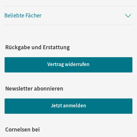
Beliebte Fächer
Rückgabe und Erstattung
Vertrag widerrufen
Newsletter abonnieren
Jetzt anmelden
Cornelsen bei