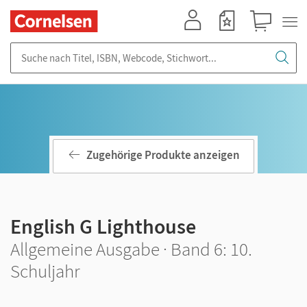
Mein Konto
Merkzettel
Warenkorb
Suche nach Titel, ISBN, Webcode, Stichwort...
Zugehörige Produkte anzeigen
English G Lighthouse
Allgemeine Ausgabe · Band 6: 10.
Schuljahr