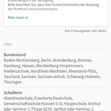
vollumfänglich zur Verfügung.
Bitte beachten Sie, dass Ihre Schule/Institution bei Nutzung
der Plattform personenbezogene…
Mehr lesen
Alle Preisangaben inkl. MwSt.
Infos
Bundesland
Baden-Württemberg, Berlin, Brandenburg, Bremen,
Hamburg, Hessen, Mecklenburg-Vorpommern,
Niedersachsen, Nordrhein-Westfalen, Rheinland-Pfalz,
Saarland, Sachsen, Sachsen-Anhalt, Schleswig-Holstein,
Thüringen
Schulform
Abendrealschule, Erweiterte Realschule,
Gemeinschaftsschule Klassen 5-10, Hauptschule, Institut
oder Seminar 2. Phase GESS, Institut oder Seminar 2.