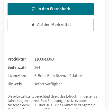
In den Warenkorb
Auf den Merkzettel
Produktnr.
1100043963
Seitenzahl
264
Lizenzform
E-Book Einzellizenz - 2 Jahre
Hinweis
sofort verfügbar
Diese Einzellizenz berechtigt dazu, das E-Book mindestens 2
Jahre lang zu nutzen: Eine Einlösung des Lizenzcodes
zwischen dem 01.06. und 30.09. eines Jahres verlängert die