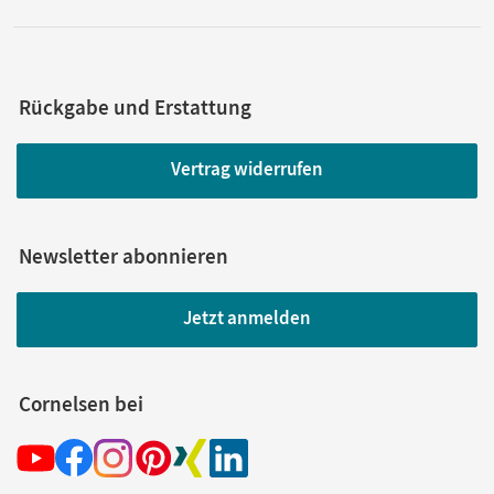
Rückgabe und Erstattung
Vertrag widerrufen
Newsletter abonnieren
Jetzt anmelden
Cornelsen bei