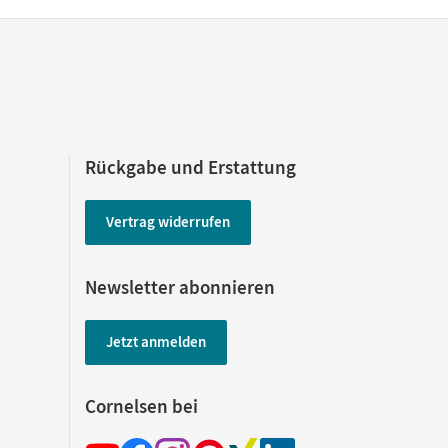
Rückgabe und Erstattung
Vertrag widerrufen
Newsletter abonnieren
Jetzt anmelden
Cornelsen bei