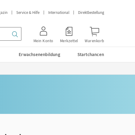
azin
Service & Hilfe
International
Direktbestellung
Mein Konto
Merkzettel
Warenkorb
Erwachsenenbildung
Startchancen