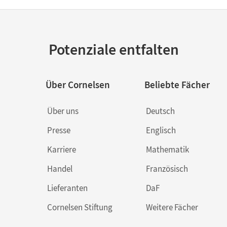
Potenziale entfalten
Über Cornelsen
Beliebte Fächer
Über uns
Deutsch
Presse
Englisch
Karriere
Mathematik
Handel
Französisch
Lieferanten
DaF
Cornelsen Stiftung
Weitere Fächer