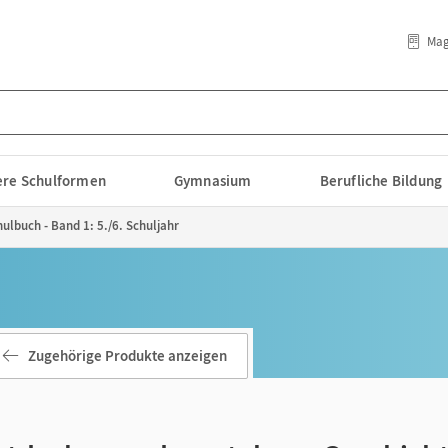
Mag
lere Schulformen
Gymnasium
Berufliche Bildung
ulbuch - Band 1: 5./6. Schuljahr
Zugehörige Produkte anzeigen