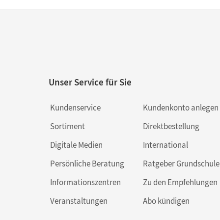
Unser Service für Sie
Kundenservice
Kundenkonto anlegen
Sortiment
Direktbestellung
Digitale Medien
International
Persönliche Beratung
Ratgeber Grundschule
Informationszentren
Zu den Empfehlungen
Veranstaltungen
Abo kündigen