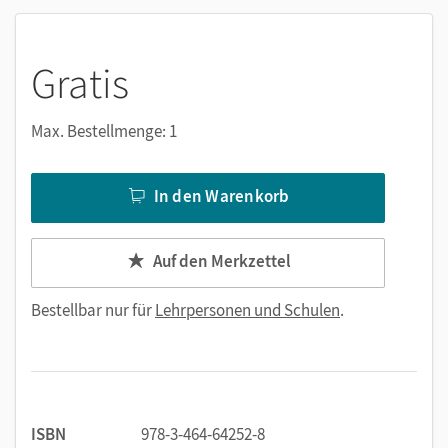
Gratis
Max. Bestellmenge: 1
In den Warenkorb
Auf den Merkzettel
Bestellbar nur für
Lehrpersonen und Schulen
.
ISBN
978-3-464-64252-8