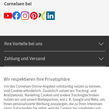
Cornelsen bei
Ihre Vorteile bei uns
Zahlung und Versand
Wir respektieren Ihre Privatsphäre
Um das Cornelsen Online-Angebot vollständig nutzen zu können,
sind Cookies erforderlich. Zusätzlich nutzen wir Tracking- und
Analysetools. Marketing Cookies und andere Trackingtechniken
nutzen wir und unsere Werbepartner, wie z. B. Google und Meta, um
Ihnen personalisierte Werbung anzuzeigen, die zu Ihren Interessen
passt. Entscheiden Sie selbst, welche Cookies Sie annehmen und