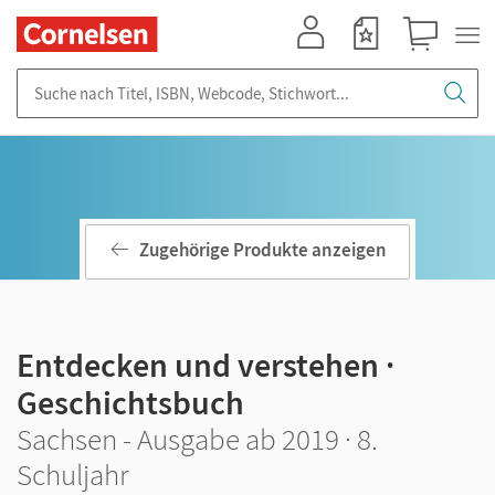
Mein Konto
Merkzettel
Warenkorb
Suche nach Titel, ISBN, Webcode, Stichwort...
Zugehörige Produkte anzeigen
Entdecken und verstehen ·
Geschichtsbuch
Sachsen - Ausgabe ab 2019 · 8.
Schuljahr