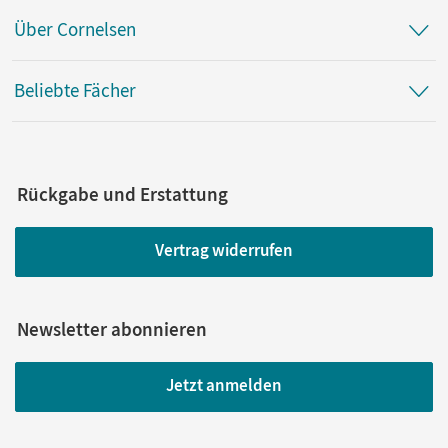
Über Cornelsen
Beliebte Fächer
Rückgabe und Erstattung
Vertrag widerrufen
Newsletter abonnieren
Jetzt anmelden