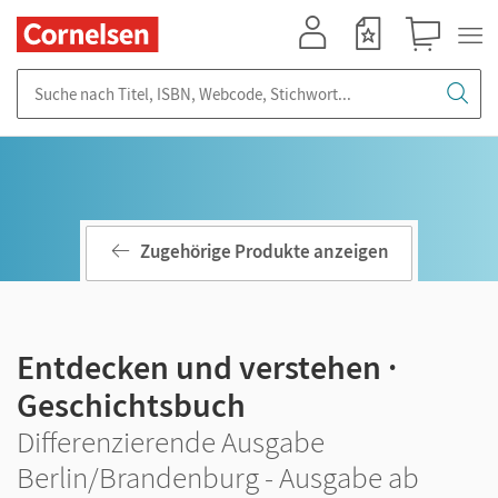
Mein Konto
Merkzettel
Warenkorb
Suche nach Titel, ISBN, Webcode, Stichwort...
Zugehörige Produkte anzeigen
Entdecken und verstehen ·
Geschichtsbuch
Differenzierende Ausgabe
Berlin/Brandenburg - Ausgabe ab