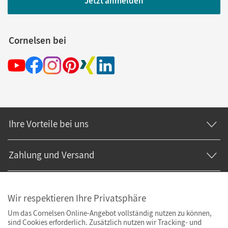
Jetzt anmelden
Cornelsen bei
Ihre Vorteile bei uns
Zahlung und Versand
Wir respektieren Ihre Privatsphäre
Um das Cornelsen Online-Angebot vollständig nutzen zu können,
sind Cookies erforderlich. Zusätzlich nutzen wir Tracking- und