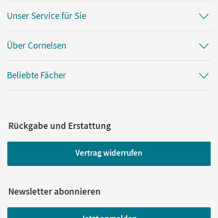
Unser Service für Sie
Über Cornelsen
Beliebte Fächer
Rückgabe und Erstattung
Vertrag widerrufen
Newsletter abonnieren