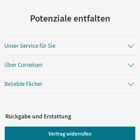
Potenziale entfalten
Unser Service für Sie
Über Cornelsen
Beliebte Fächer
Rückgabe und Erstattung
Vertrag widerrufen