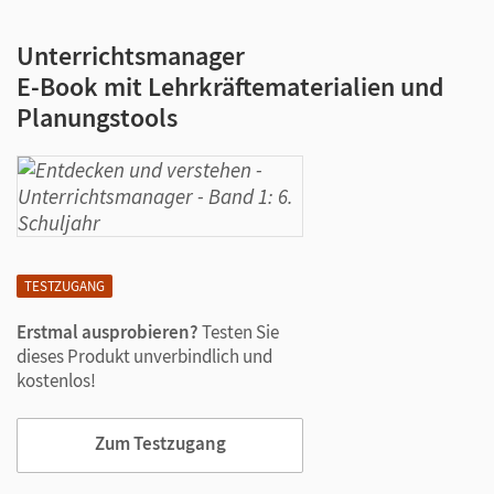
Unterrichtsmanager
E-Book mit Lehrkräftematerialien und
Planungstools
TESTZUGANG
Erstmal ausprobieren?
Testen Sie
dieses Produkt unverbindlich und
kostenlos!
Zum Testzugang