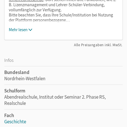
B. Lizenzmanagement und Lehrer-Schüler-Verbindung,
vollumfänglich zur Verfügung.
Bitte beachten Sie, dass Ihre Schule/Institution bei Nutzung
der Plattform personenbezogene…
Mehr lesen
Alle Preisangaben inkl. MwSt.
Infos
Bundesland
Nordrhein-Westfalen
Schulform
Abendrealschule, Institut oder Seminar 2. Phase RS,
Realschule
Fach
Geschichte