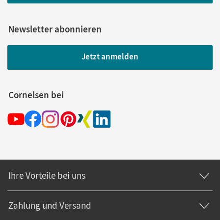
Newsletter abonnieren
Jetzt anmelden
Cornelsen bei
Ihre Vorteile bei uns
Zahlung und Versand