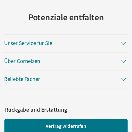
Potenziale entfalten
Unser Service für Sie
Über Cornelsen
Beliebte Fächer
Rückgabe und Erstattung
Vertrag widerrufen