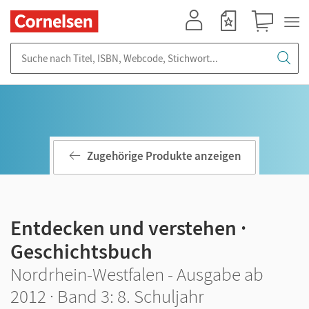
Mein Konto
Merkzettel
Warenkorb
Suche nach Titel, ISBN, Webcode, Stichwort...
Zugehörige Produkte anzeigen
Entdecken und verstehen ·
Geschichtsbuch
Nordrhein-Westfalen - Ausgabe ab
2012 · Band 3: 8. Schuljahr