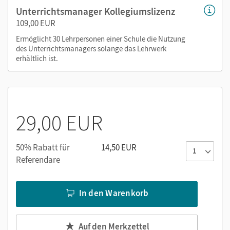
oder über die Cornelsen Lernen App.
Unterrichtsmanager Kollegiumslizenz
109,00 EUR
Ermöglicht 30 Lehrpersonen einer Schule die Nutzung
des Unterrichtsmanagers solange das Lehrwerk
erhältlich ist.
29,00 EUR
50% Rabatt für
14,50 EUR
Referendare
In den Warenkorb
Auf den Merkzettel