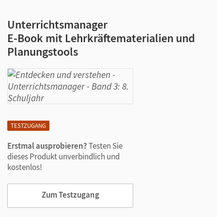
Unterrichtsmanager
E-Book mit Lehrkräftematerialien und
Planungstools
TESTZUGANG
Erstmal ausprobieren?
Testen Sie
dieses Produkt unverbindlich und
kostenlos!
Zum Testzugang