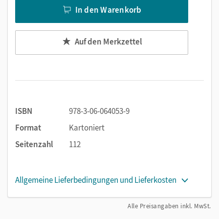
In den Warenkorb
Auf den Merkzettel
ISBN
978-3-06-064053-9
Format
Kartoniert
Seitenzahl
112
Allgemeine Lieferbedingungen und Lieferkosten
Alle Preisangaben inkl. MwSt.