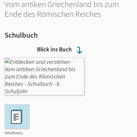
Vom antiken Griechenland bis zum
Ende des Römischen Reiches
Schulbuch
Blick ins Buch
Inhaltsverz.