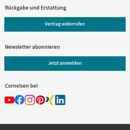
Rückgabe und Erstattung
Vertrag widerrufen
Newsletter abonnieren
Jetzt anmelden
Cornelsen bei