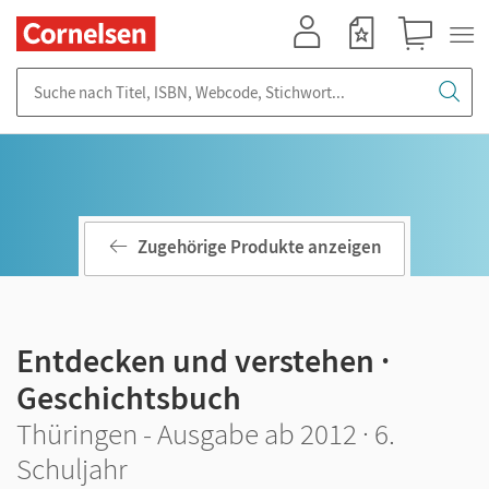
Mein Konto
Merkzettel
Warenkorb
Suche nach Titel, ISBN, Webcode, Stichwort...
Zugehörige Produkte anzeigen
Entdecken und verstehen ·
Geschichtsbuch
Thüringen - Ausgabe ab 2012 · 6.
Schuljahr