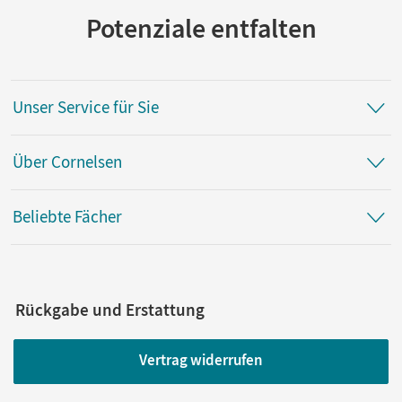
Potenziale entfalten
Unser Service für Sie
Über Cornelsen
Beliebte Fächer
Rückgabe und Erstattung
Vertrag widerrufen