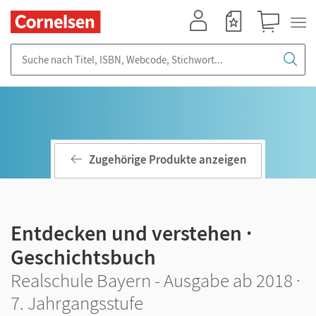
Mein Konto
Merkzettel
Warenkorb
Suche nach Titel, ISBN, Webcode, Stichwort...
Zugehörige Produkte anzeigen
Entdecken und verstehen ·
Geschichtsbuch
Realschule Bayern - Ausgabe ab 2018 ·
7. Jahrgangsstufe