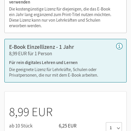
Zoomen
verwenden
Die kostengünstige Lizenz für diejenigen, die das E-Book
ein Jahr lang ergänzend zum Print-Titel nutzen möchten.
Diese Lizenz kann nur von Lehrkräften und Schulen
erworben werden.
E-Book Einzellizenz - 1 Jahr
8,99 EUR für 1 Person
Für rein digitales Lehren und Lernen
Die geeignete Lizenz für Lehrkräfte, Schulen oder
Privatpersonen, die nur mit dem E-Book arbeiten.
8,99 EUR
ab 10 Stück
6,25 EUR