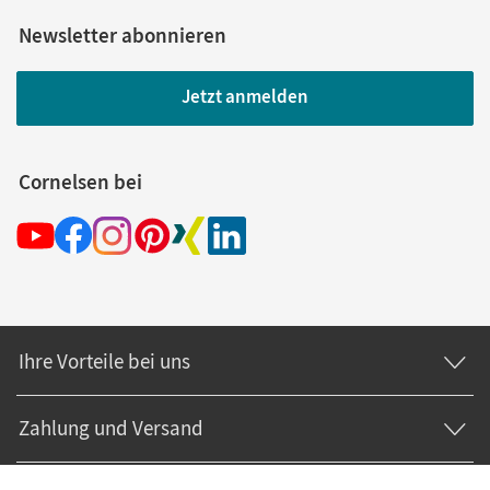
Newsletter abonnieren
Jetzt anmelden
Cornelsen bei
Ihre Vorteile bei uns
Zahlung und Versand