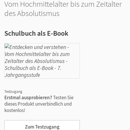
Vom Hochmittelalter bis zum Zeitalter
des Absolutismus
Schulbuch als E-Book
Testzugang
Erstmal ausprobieren?
Testen Sie
dieses Produkt unverbindlich und
kostenlos!
Zum Testzugang