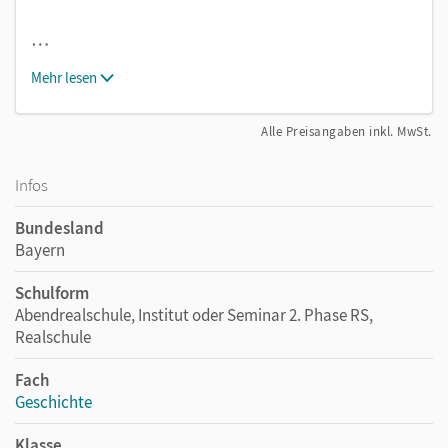
…
Mehr lesen
Alle Preisangaben inkl. MwSt.
Infos
Bundesland
Bayern
Schulform
Abendrealschule, Institut oder Seminar 2. Phase RS,
Realschule
Fach
Geschichte
Klasse