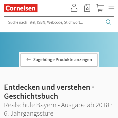
Mein Konto
Merkzettel
Warenkorb
Suche nach Titel, ISBN, Webcode, Stichwort...
Zugehörige Produkte anzeigen
Entdecken und verstehen ·
Geschichtsbuch
Realschule Bayern - Ausgabe ab 2018 ·
6. Jahrgangsstufe