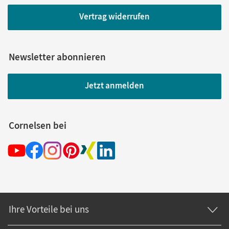
Vertrag widerrufen
Newsletter abonnieren
Jetzt anmelden
Cornelsen bei
Ihre Vorteile bei uns