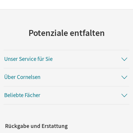
Potenziale entfalten
Unser Service für Sie
Über Cornelsen
Beliebte Fächer
Rückgabe und Erstattung