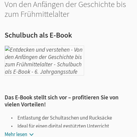
Von den Anfängen der Geschichte bis
zum Frühmittelalter
Schulbuch als E-Book
Das E-Book stellt sich vor – profitieren Sie von
vielen Vorteilen!
Entlastung der Schultaschen und Rucksäcke
Ideal für einen digital gestützten Unterricht
Mehr lesen
Notiz- und Markierungsmöglichkeit