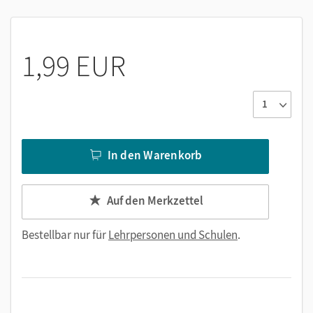
1,99 EUR
In den Warenkorb
Auf den Merkzettel
Bestellbar nur für
Lehrpersonen und Schulen
.