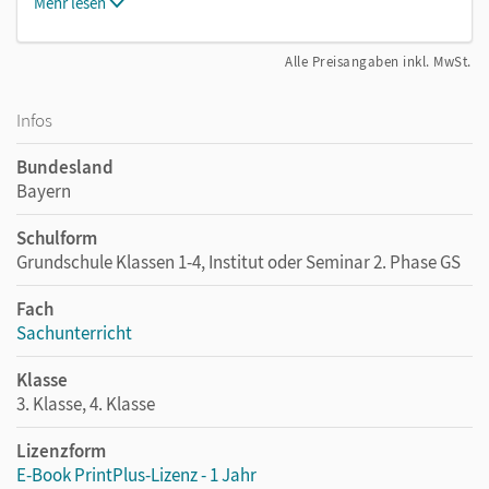
Mehr lesen
Alle Preisangaben inkl. MwSt.
Infos
Bundesland
Bayern
Schulform
Grundschule Klassen 1-4, Institut oder Seminar 2. Phase GS
Fach
Sachunterricht
Klasse
3. Klasse, 4. Klasse
Lizenzform
E-Book PrintPlus-Lizenz - 1 Jahr