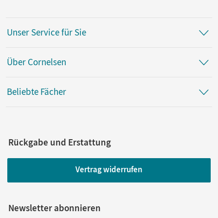
Unser Service für Sie
Über Cornelsen
Beliebte Fächer
Rückgabe und Erstattung
Vertrag widerrufen
Newsletter abonnieren