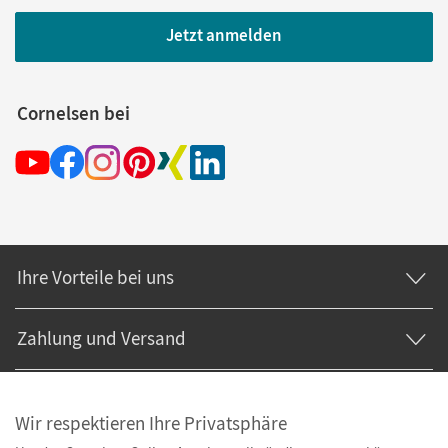
Jetzt anmelden
Cornelsen bei
Ihre Vorteile bei uns
Zahlung und Versand
Wir respektieren Ihre Privatsphäre