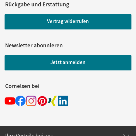
Rückgabe und Erstattung
Vertrag widerrufen
Newsletter abonnieren
Jetzt anmelden
Cornelsen bei
Ihre Vorteile bei uns