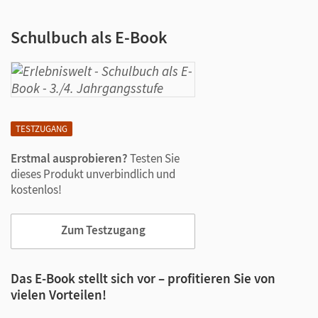
Schulbuch als E-Book
TESTZUGANG
Erstmal ausprobieren?
Testen Sie
dieses Produkt unverbindlich und
kostenlos!
Zum Testzugang
Das E-Book stellt sich vor – profitieren Sie von
vielen Vorteilen!