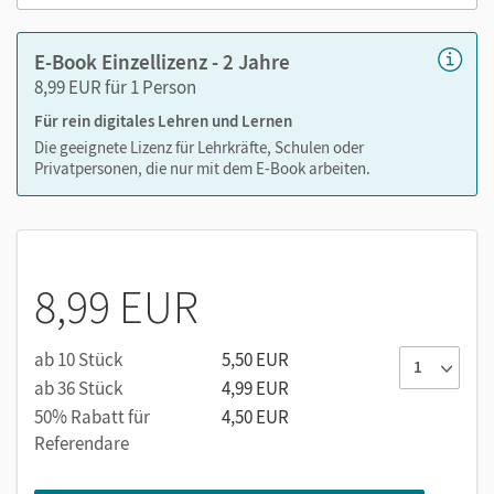
E-Book Einzellizenz - 2 Jahre
8,99 EUR für 1 Person
Für rein digitales Lehren und Lernen
Die geeignete Lizenz für Lehrkräfte, Schulen oder
Privatpersonen, die nur mit dem E-Book arbeiten.
8,99 EUR
ab 10 Stück
5,50 EUR
ab 36 Stück
4,99 EUR
50% Rabatt für
4,50 EUR
Referendare