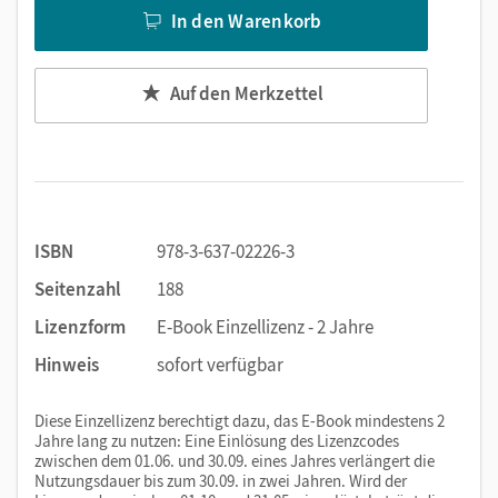
In den Warenkorb
Auf den Merkzettel
ISBN
978-3-637-02226-3
Seitenzahl
188
Lizenzform
E-Book Einzellizenz - 2 Jahre
Hinweis
sofort verfügbar
Diese Einzellizenz berechtigt dazu, das E-Book mindestens 2
Jahre lang zu nutzen: Eine Einlösung des Lizenzcodes
zwischen dem 01.06. und 30.09. eines Jahres verlängert die
Nutzungsdauer bis zum 30.09. in zwei Jahren. Wird der