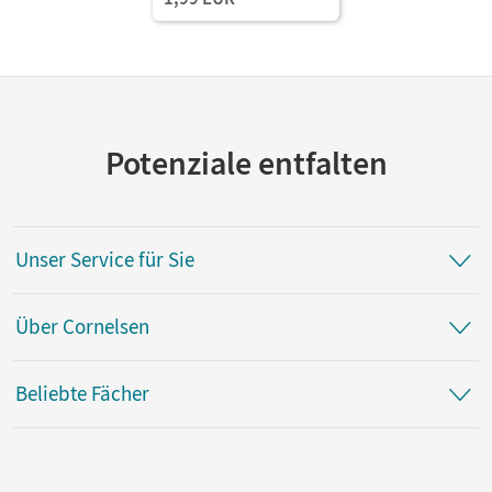
Potenziale entfalten
Unser Service für Sie
Über Cornelsen
Beliebte Fächer