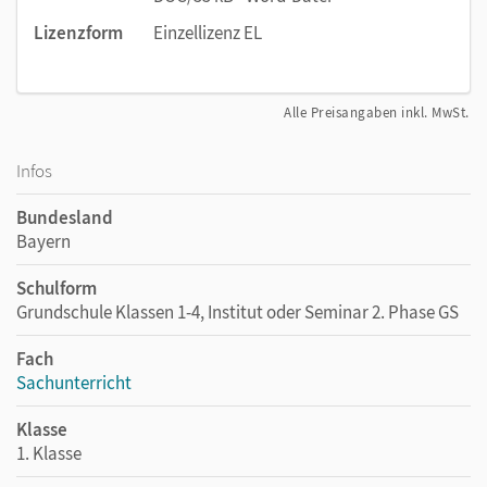
Lizenzform
Einzellizenz EL
Alle Preisangaben inkl. MwSt.
Infos
Bundesland
Bayern
Schulform
Grundschule Klassen 1-4, Institut oder Seminar 2. Phase GS
Fach
Sachunterricht
Klasse
1. Klasse