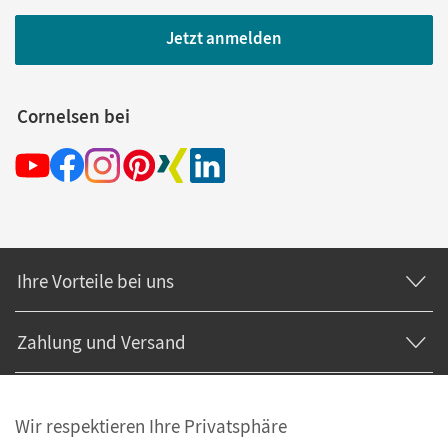
Jetzt anmelden
Cornelsen bei
Ihre Vorteile bei uns
Zahlung und Versand
Wir respektieren Ihre Privatsphäre