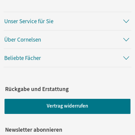
Unser Service für Sie
Über Cornelsen
Beliebte Fächer
Rückgabe und Erstattung
Vertrag widerrufen
Newsletter abonnieren