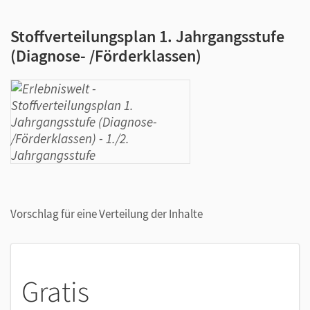
Stoffverteilungsplan 1. Jahrgangsstufe
(Diagnose- /Förderklassen)
Vorschlag für eine Verteilung der Inhalte
Gratis